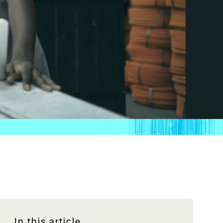
In this article