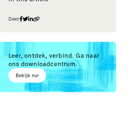
Deel:
Leer, ontdek, verbind. Ga naar
ons downloadcentrum.
Bekijk nu