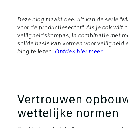
Deze blog maakt deel uit van de serie "
voor de productiesector". Als je ook wil
veiligheidskompas, in combinatie met mo
solide basis kan vormen voor veiligheid 
blog te lezen.
Ontdek hier meer.
Vertrouwen opbouw
wettelijke normen