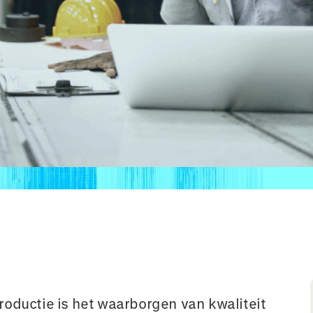
roductie is het waarborgen van kwaliteit