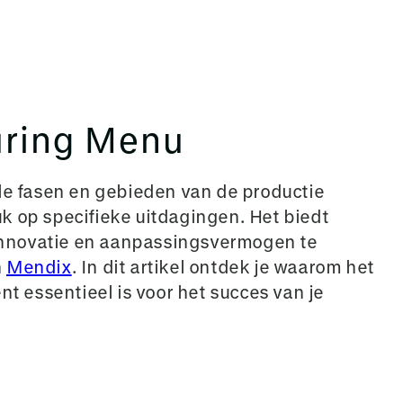
uring Menu
lle fasen en gebieden van de productie
k op specifieke uitdagingen. Het biedt
, innovatie en aanpassingsvermogen te
n
Mendix
. In dit artikel ontdek je waarom het
 essentieel is voor het succes van je