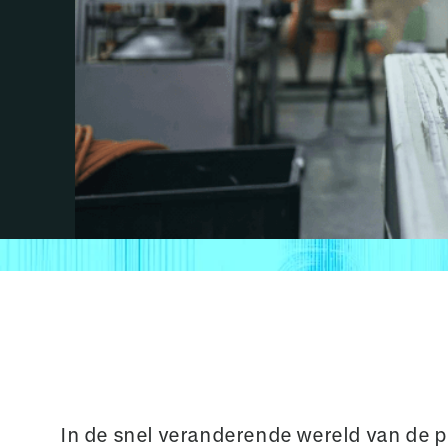
In de snel veranderende wereld van de p