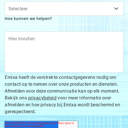
Hoe kunnen we helpen?
Laat ons weten hoe we jou kunnen assisteren.
Emixa heeft de verstrekte contactgegevens nodig om
contact op te nemen over onze producten en diensten.
Afmelden voor deze communicatie kan op elk moment.
Bekijk ons
privacybeleid
voor meer informatie over
afmelden en hoe privacy bij Emixa wordt beschermd en
gerespecteerd.