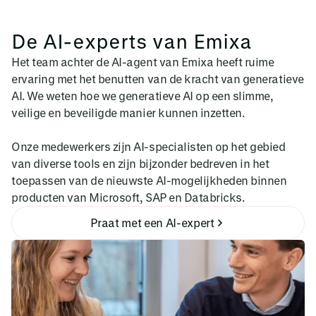
De AI-experts van Emixa
Het team achter de AI-agent van Emixa heeft ruime
ervaring met het benutten van de kracht van generatieve
AI. We weten hoe we generatieve AI op een slimme,
veilige en beveiligde manier kunnen inzetten.
Onze medewerkers zijn AI-specialisten op het gebied
van diverse tools en zijn bijzonder bedreven in het
toepassen van de nieuwste AI-mogelijkheden binnen
producten van Microsoft, SAP en Databricks.
Praat met een AI-expert