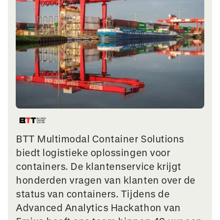
BTT Multimodal Container Solutions
biedt logistieke oplossingen voor
containers. De klantenservice krijgt
honderden vragen van klanten over de
status van containers. Tijdens de
Advanced Analytics Hackathon van