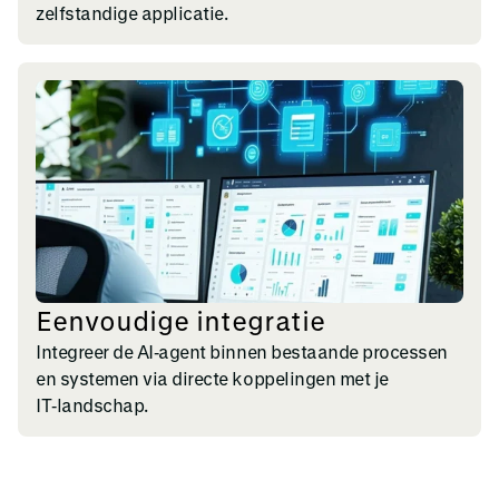
zelfstandige applicatie.
Eenvoudige integratie
Integreer de AI‑agent binnen bestaande processen
en systemen via directe koppelingen met je
IT‑landschap.