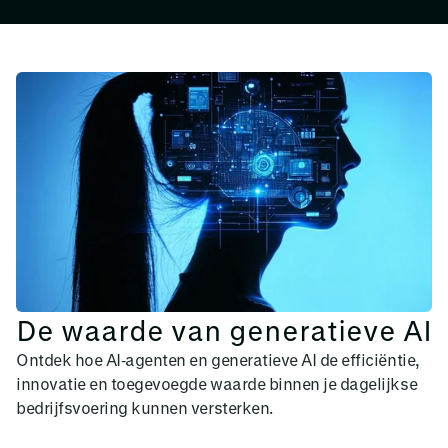
De waarde van generatieve AI
Ontdek hoe AI‑agenten en generatieve AI de efficiëntie,
innovatie en toegevoegde waarde binnen je dagelijkse
bedrijfsvoering kunnen versterken.