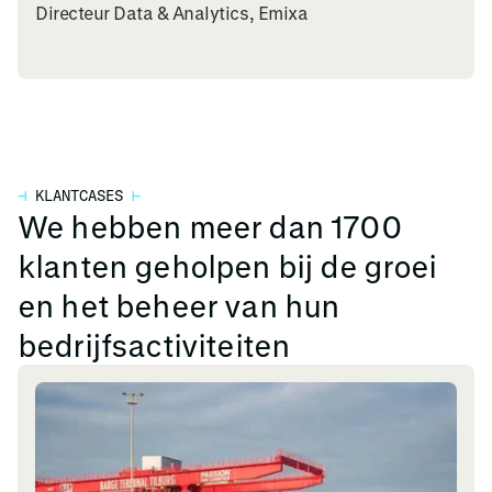
Directeur Data & Analytics, Emixa
⊣
KLANTCASES
⊢
We hebben meer dan 1700
klanten geholpen bij de groei
en het beheer van hun
bedrijfsactiviteiten