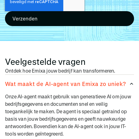
Veelgestelde vragen
Ontdek hoe Emixa jouw bedrijf kan transformeren.
Wat maakt de AI-agent van Emixa zo uniek?
Onze AI-agent maakt gebruik van generatieve AI om jouw
bedrijfsgegevens en documenten snel en veilig
toegankelijk te maken. De agent is speciaal getraind op
basis van jouw bedrijfsgegevens en geeft nauwkeurige
antwoorden. Bovendien kan de AI-agent ook in jouw IT-
tools worden geïntegreerd.