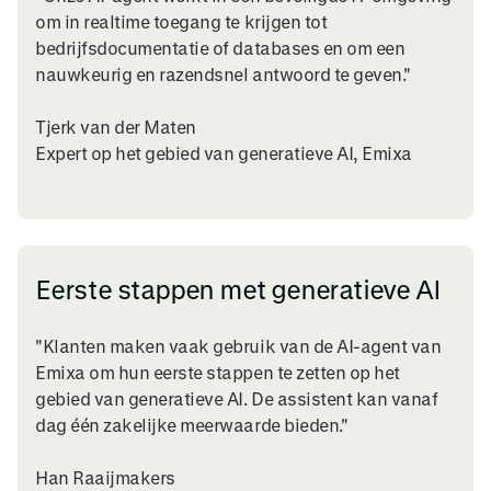
om in realtime toegang te krijgen tot
bedrijfsdocumentatie of databases en om een
nauwkeurig en razendsnel antwoord te geven."
Tjerk van der Maten
Expert op het gebied van generatieve AI, Emixa
Eerste stappen met generatieve AI
"Klanten maken vaak gebruik van de AI-agent van
Emixa om hun eerste stappen te zetten op het
gebied van generatieve AI. De assistent kan vanaf
dag één zakelijke meerwaarde bieden."
Han Raaijmakers