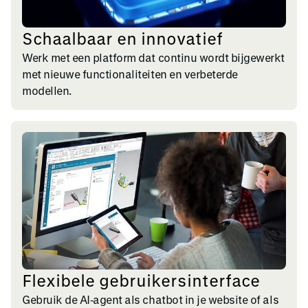
Schaalbaar en innovatief
Werk met een platform dat continu wordt bijgewerkt
met nieuwe functionaliteiten en verbeterde
modellen.
Flexibele gebruikersinterface
Gebruik de AI‑agent als chatbot in je website of als