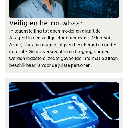
Veilig en betrouwbaar
In tegenstelling tot open modellen draait de
AI‑agent in een veilige cloudomgeving (Microsoft
Azure). Data en queries blijven beschermd en onder
controle. Gebruikersrechten en toegang kunnen
worden ingesteld, zodat gevoelige informatie alleen
beschikbaar is voor de juiste personen.