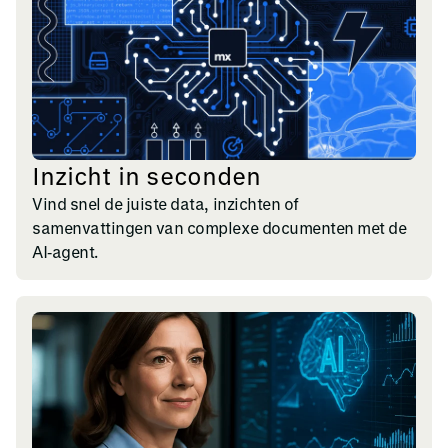
Inzicht in seconden
Vind snel de juiste data, inzichten of
samenvattingen van complexe documenten met de
AI‑agent.