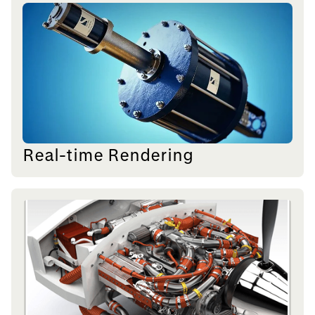
Real-time Rendering