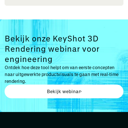
Bekijk onze KeyShot 3D
Rendering webinar voor
engineering
Ontdek hoe deze tool helpt om van eerste concepten
naar uitgewerkte productvisuals te gaan met real‑time
rendering.
Bekijk webinar