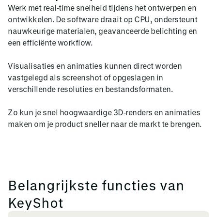
Werk met real‑time snelheid tijdens het ontwerpen en
ontwikkelen. De software draait op CPU, ondersteunt
nauwkeurige materialen, geavanceerde belichting en
een efficiënte workflow.
Visualisaties en animaties kunnen direct worden
vastgelegd als screenshot of opgeslagen in
verschillende resoluties en bestandsformaten.
Zo kun je snel hoogwaardige 3D‑renders en animaties
maken om je product sneller naar de markt te brengen.
Belangrijkste functies van
KeyShot