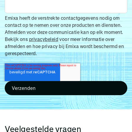
Emixa heeft de verstrekte contactgegevens nodig om
contact op te nemen over onze producten en diensten.
Afmelden voor deze communicatie kan op elk moment.
Bekijk ons
privacybeleid
voor meer informatie over
afmelden en hoe privacy bij Emixa wordt beschermd en
gerespecteerd.
Veelgestelde vragen