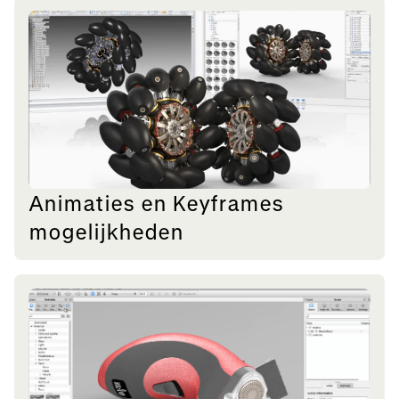
Animaties en Keyframes
mogelijkheden