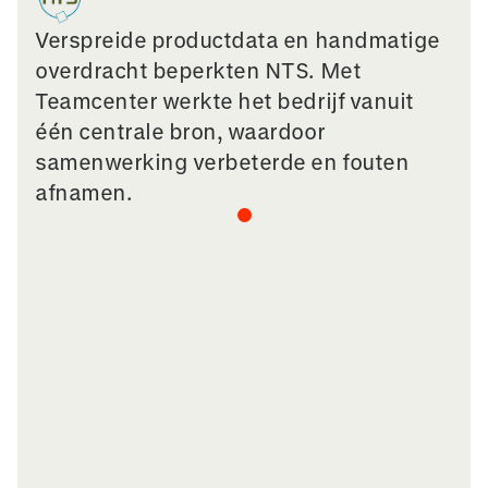
Verspreide productdata en handmatige
overdracht beperkten NTS. Met
Teamcenter werkte het bedrijf vanuit
één centrale bron, waardoor
samenwerking verbeterde en fouten
afnamen.