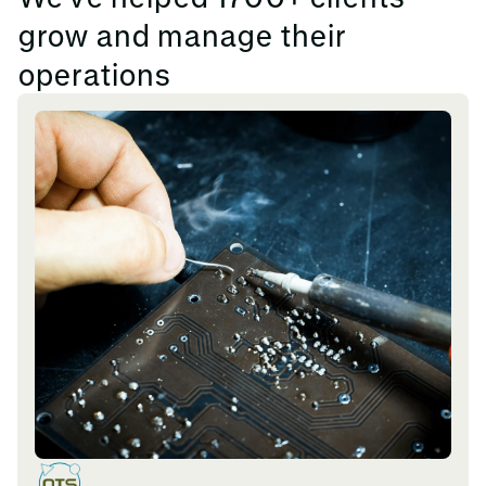
grow and manage their
operations