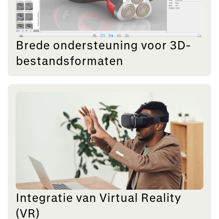
Brede ondersteuning voor 3D-
bestandsformaten
Integratie van Virtual Reality
(VR)