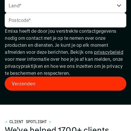
Emixa heeft de door jou verstrekte contactgegevens
nodig om contact met je op te nemen over onze
producten en diensten. Je kunt je op elk moment
afmelden voor deze berichten. Bekijk ons
privacybeleid
voor meer informatie over hoe je je af kan melden, onze
privacypraktijken en hoe we ons inzetten om je privacy
te beschermen en respecteren.
⊣
CLIENT SPOTLIGHT
⊢
We’ve helped 1700+ clients