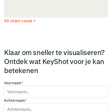
All client cases
Klaar om sneller te visualiseren?
Ontdek wat KeyShot voor je kan
betekenen
Voornaam
*
Achternaam
*