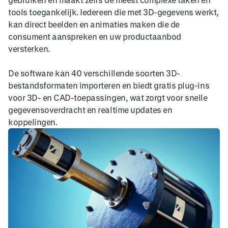
tools toegankelijk. Iedereen die met 3D-gegevens werkt,
kan direct beelden en animaties maken die de
consument aanspreken en uw productaanbod
versterken.
De software kan 40 verschillende soorten 3D-
bestandsformaten importeren en biedt gratis plug-ins
voor 3D- en CAD-toepassingen, wat zorgt voor snelle
gegevensoverdracht en realtime updates en
koppelingen.