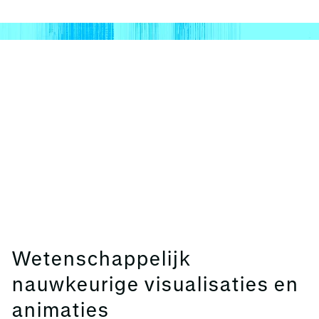
Wetenschappelijk
nauwkeurige visualisaties en
animaties