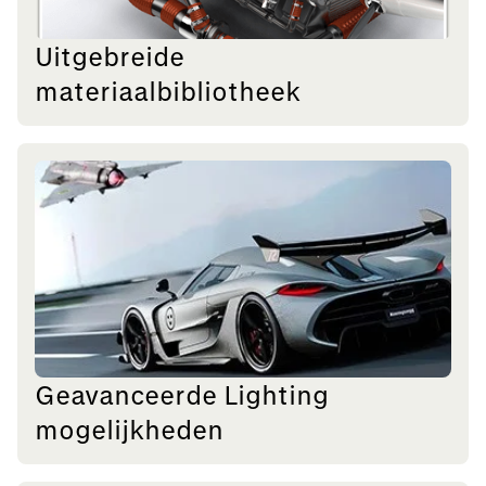
Uitgebreide
materiaalbibliotheek
Geavanceerde Lighting
mogelijkheden