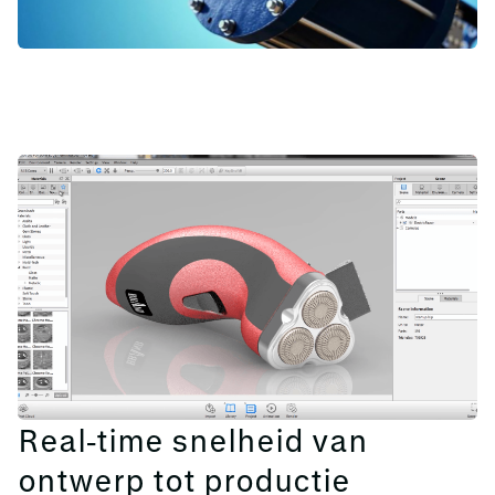
Real‑time snelheid van
ontwerp tot productie