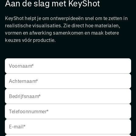
Aan de slag met KeyShot
KeyShot helpt je om ontwerpideeën snel om te zetten in
realistische visualisaties. Zie direct hoe materialen,
vormen en afwerking samenkomen en maak betere
keuzes vóór productie.