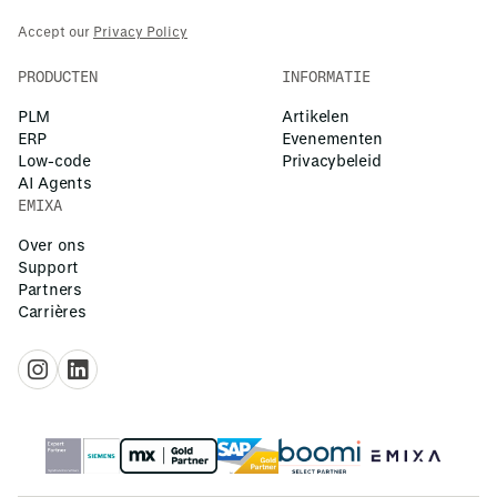
garanderen.
Accept our
Privacy Policy
PRODUCTEN
INFORMATIE
PLM
Artikelen
ERP
Evenementen
Low-code
Privacybeleid
AI Agents
EMIXA
Over ons
Support
Partners
Carrières