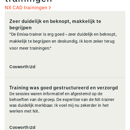
NX CAD trainingen
Zeer duidelijk en beknopt, makkelijk te
begrijpen
"De Emixa‑trainer is erg goed – zeer duidelijk en beknopt,
makkelijk te begrijpen en deskundig. Ik kom zeker terug
voor meer trainingen."
Cosworth Ltd
Training was goed gestructureerd en verzorgd
De sessies waren informatief en afgestemd op de
behoeften van de groep. De expertise van de NX‑trainer
was duidelijk merkbaar. Ik voel mij nu zekerder in het
werken met NX.
Cosworth Ltd