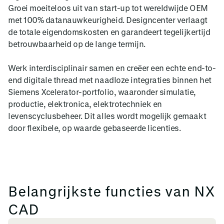
Groei moeiteloos uit van start-up tot wereldwijde OEM
met 100% datanauwkeurigheid. Designcenter verlaagt
de totale eigendomskosten en garandeert tegelijkertijd
betrouwbaarheid op de lange termijn.
Werk interdisciplinair samen en creëer een echte end-to-
end digitale thread met naadloze integraties binnen het
Siemens Xcelerator-portfolio, waaronder simulatie,
productie, elektronica, elektrotechniek en
levenscyclusbeheer. Dit alles wordt mogelijk gemaakt
door flexibele, op waarde gebaseerde licenties.
Belangrijkste functies van NX
CAD