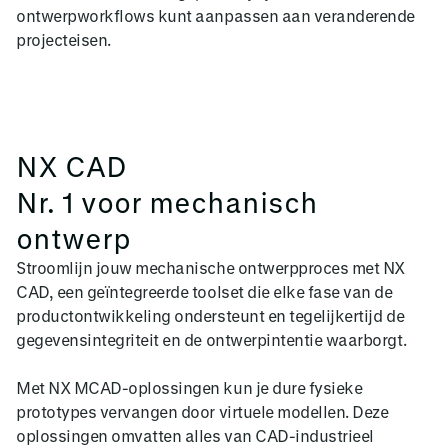
ontwerpworkflows kunt aanpassen aan veranderende
projecteisen.
NX CAD
Nr. 1 voor mechanisch
ontwerp
Stroomlijn jouw mechanische ontwerpproces met NX
CAD, een geïntegreerde toolset die elke fase van de
productontwikkeling ondersteunt en tegelijkertijd de
gegevensintegriteit en de ontwerpintentie waarborgt.
Met NX MCAD-oplossingen kun je dure fysieke
prototypes vervangen door virtuele modellen. Deze
oplossingen omvatten alles van CAD-industrieel