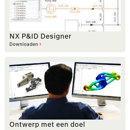
NX P&ID Designer
Downloaden
Ontwerp met een doel