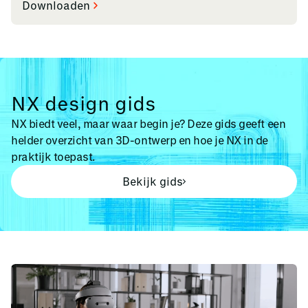
Downloaden
NX design gids
NX biedt veel, maar waar begin je? Deze gids geeft een
helder overzicht van 3D-ontwerp en hoe je NX in de
praktijk toepast.
Bekijk gids