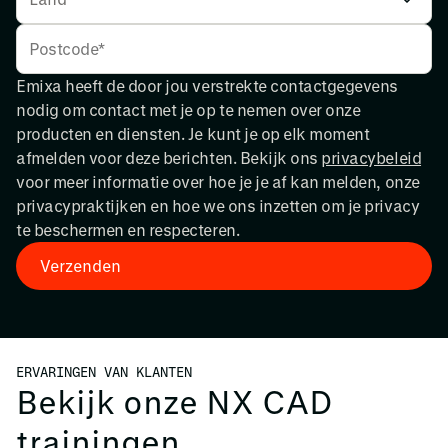
Emixa heeft de door jou verstrekte contactgegevens
nodig om contact met je op te nemen over onze
producten en diensten. Je kunt je op elk moment
afmelden voor deze berichten. Bekijk ons
privacybeleid
voor meer informatie over hoe je je af kan melden, onze
privacypraktijken en hoe we ons inzetten om je privacy
te beschermen en respecteren.
ERVARINGEN VAN KLANTEN
Bekijk onze NX CAD
trainingen