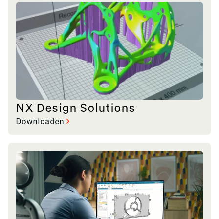
NX Design Solutions
Downloaden