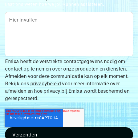
Laat ons weten hoe we jou kunnen assisteren.
Emixa heeft de verstrekte contactgegevens nodig om
contact op te nemen over onze producten en diensten.
Afmelden voor deze communicatie kan op elk moment.
Bekijk ons
privacybeleid
voor meer informatie over
afmelden en hoe privacy bij Emixa wordt beschermd en
gerespecteerd.