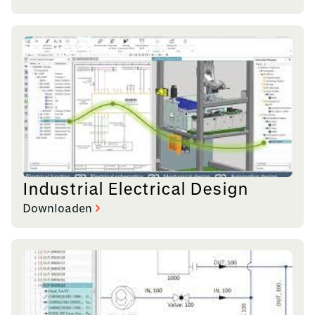
Industrial Electrical Design
Downloaden