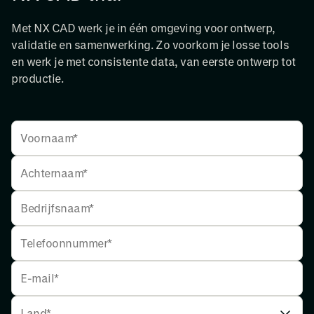
Met NX CAD werk je in één omgeving voor ontwerp,
validatie en samenwerking. Zo voorkom je losse tools
en werk je met consistente data, van eerste ontwerp tot
productie.