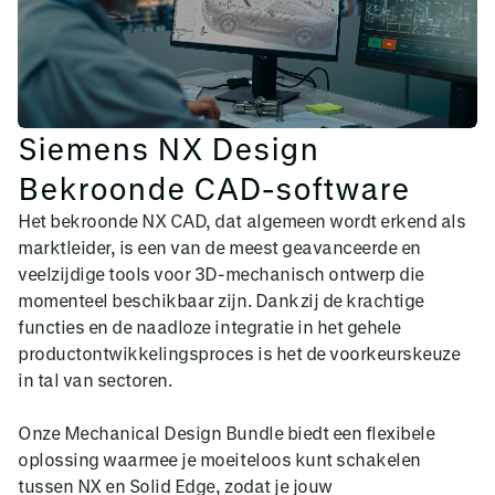
Siemens NX Design
Bekroonde CAD-software
Het bekroonde NX CAD, dat algemeen wordt erkend als
marktleider, is een van de meest geavanceerde en
veelzijdige tools voor 3D-mechanisch ontwerp die
momenteel beschikbaar zijn. Dankzij de krachtige
functies en de naadloze integratie in het gehele
productontwikkelingsproces is het de voorkeurskeuze
in tal van sectoren.
Onze Mechanical Design Bundle biedt een flexibele
oplossing waarmee je moeiteloos kunt schakelen
tussen NX en Solid Edge, zodat je jouw