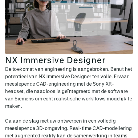
NX Immersive Designer
De toekomst van engineering is aangebroken. Benut het
potentieel van NX Immersive Designer ten volle. Ervaar
meeslepende CAD-engineering met de Sony XR-
headset, die naadloos is geïntegreerd met de software
van Siemens om echt realistische workflows mogelijk te
maken.
Ga aan de slag met uw ontwerpen in een volledig
meeslepende 3D-omgeving. Real-time CAD-modellering
met augmented reality kan de samenwerking in teams