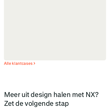
Alle klantcases
Meer uit design halen met NX?
Zet de volgende stap