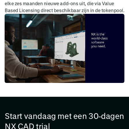
elke zes maanden nieuwe add-ons uit, die via Value
Based Licensing direct beschikbaar zijn in de tokenpool.
Start vandaag met een 30‑dagen
NX CAD trial