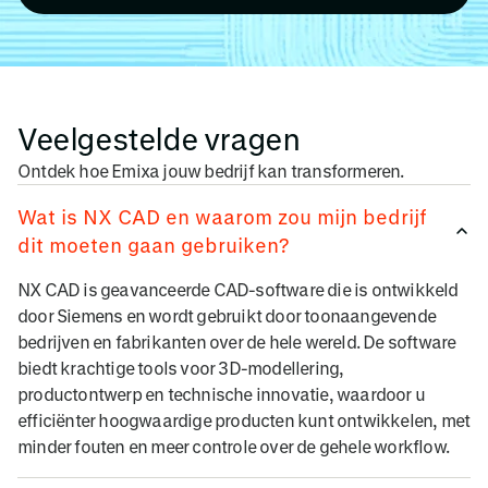
Veelgestelde vragen
Ontdek hoe Emixa jouw bedrijf kan transformeren.
Wat is NX CAD en waarom zou mijn bedrijf
dit moeten gaan gebruiken?
NX CAD is geavanceerde CAD-software die is ontwikkeld
door Siemens en wordt gebruikt door toonaangevende
bedrijven en fabrikanten over de hele wereld. De software
biedt krachtige tools voor 3D-modellering,
productontwerp en technische innovatie, waardoor u
efficiënter hoogwaardige producten kunt ontwikkelen, met
minder fouten en meer controle over de gehele workflow.