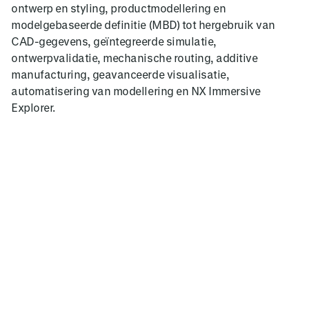
ontwerp en styling, productmodellering en
modelgebaseerde definitie (MBD) tot hergebruik van
CAD-gegevens, geïntegreerde simulatie,
ontwerpvalidatie, mechanische routing, additive
manufacturing, geavanceerde visualisatie,
automatisering van modellering en NX Immersive
Explorer.