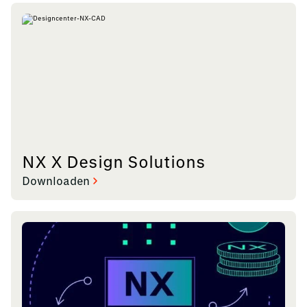
NX X Design Solutions
Downloaden