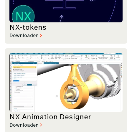
NX-tokens
Downloaden
NX Animation Designer
Downloaden