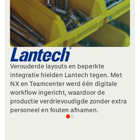
Verouderde layouts en beperkte
integratie hielden Lantech tegen. Met
NX en Teamcenter werd één digitale
workflow ingericht, waardoor de
productie verdrievoudigde zonder extra
personeel en fouten afnamen.