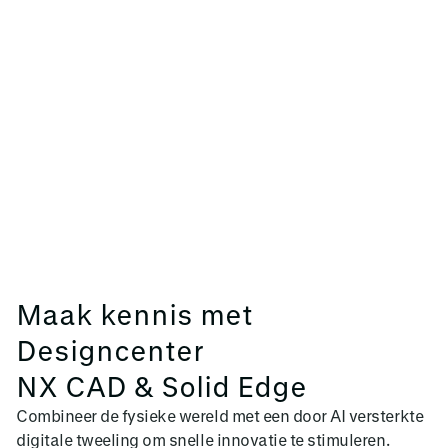
Maak kennis met
Designcenter
NX CAD & Solid Edge
Combineer de fysieke wereld met een door AI versterkte
digitale tweeling om snelle innovatie te stimuleren.