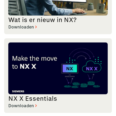
Wat is er nieuw in NX?
Downloaden
NX X Essentials
Downloaden