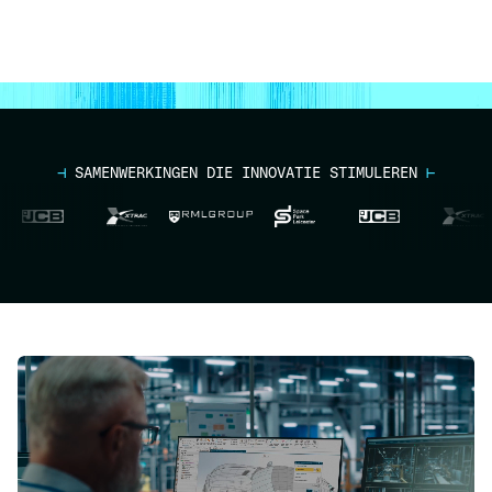
⊣
SAMENWERKINGEN DIE INNOVATIE STIMULEREN
⊢