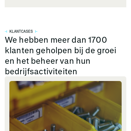
⊣
KLANTCASES
⊢
We hebben meer dan 1700
klanten geholpen bij de groei
en het beheer van hun
bedrijfsactiviteiten