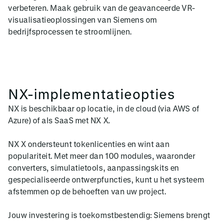
verbeteren. Maak gebruik van de geavanceerde VR-
visualisatieoplossingen van Siemens om
bedrijfsprocessen te stroomlijnen.
NX-implementatieopties
NX is beschikbaar op locatie, in de cloud (via AWS of
Azure) of als SaaS met NX X.
NX X ondersteunt tokenlicenties en wint aan
populariteit. Met meer dan 100 modules, waaronder
converters, simulatietools, aanpassingskits en
gespecialiseerde ontwerpfuncties, kunt u het systeem
afstemmen op de behoeften van uw project.
Jouw investering is toekomstbestendig: Siemens brengt