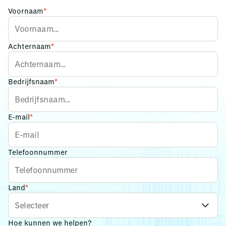
Voornaam
*
Achternaam
*
Bedrijfsnaam
*
E-mail
*
Telefoonnummer
Land
*
Hoe kunnen we helpen?