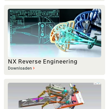
NX Reverse Engineering
Downloaden