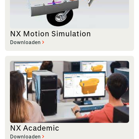
NX Motion Simulation
Downloaden
NX Academic
Downloaden