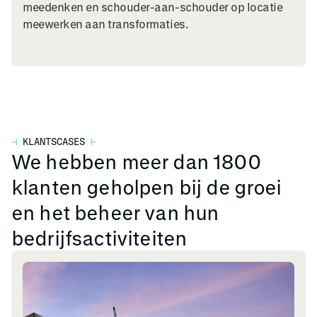
meedenken en schouder-aan-schouder op locatie
meewerken aan transformaties.
⊣
KLANTSCASES
⊢
We hebben meer dan 1800
klanten geholpen bij de groei
en het beheer van hun
bedrijfsactiviteiten