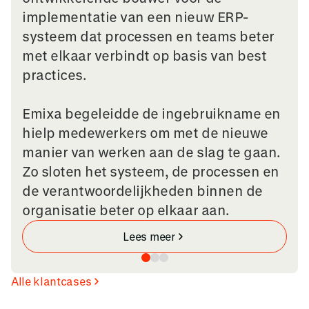
implementatie van een nieuw ERP-
systeem dat processen en teams beter
met elkaar verbindt op basis van best
practices.
Emixa begeleidde de ingebruikname en
hielp medewerkers om met de nieuwe
manier van werken aan de slag te gaan.
Zo sloten het systeem, de processen en
de verantwoordelijkheden binnen de
organisatie beter op elkaar aan.
Lees meer
Alle klantcases