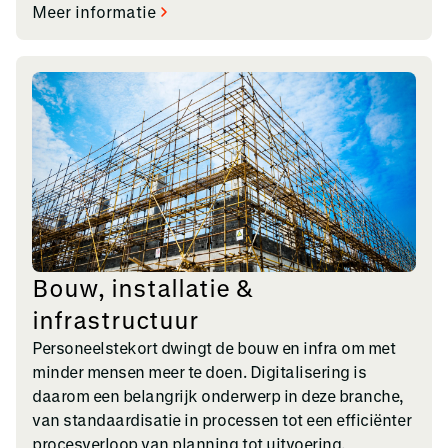
Meer informatie
Bouw, installatie &
infrastructuur
Personeelstekort dwingt de bouw en infra om met
minder mensen meer te doen. Digitalisering is
daarom een belangrijk onderwerp in deze branche,
van standaardisatie in processen tot een efficiënter
procesverloop van planning tot uitvoering.