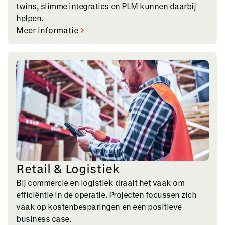
twins, slimme integraties en PLM kunnen daarbij
helpen.
Meer informatie
Retail & Logistiek
Bij commercie en logistiek draait het vaak om
efficiëntie in de operatie. Projecten focussen zich
vaak op kostenbesparingen en een positieve
business case.