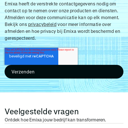
Emixa heeft de verstrekte contactgegevens nodig om
contact op te nemen over onze producten en diensten.
Afmelden voor deze communicatie kan op elk moment.
Bekijk ons
privacybeleid
voor meer informatie over
afmelden en hoe privacy bij Emixa wordt beschermd en
gerespecteerd.
Veelgestelde vragen
Ontdek hoe Emixa jouw bedrijf kan transformeren.