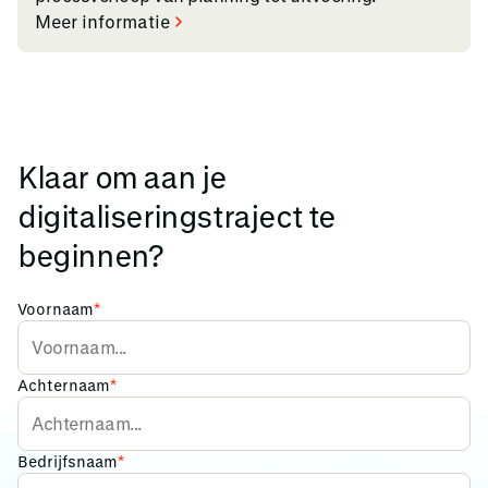
Meer informatie
Klaar om aan je
digitaliseringstraject te
beginnen?
Voornaam
*
Achternaam
*
Bedrijfsnaam
*