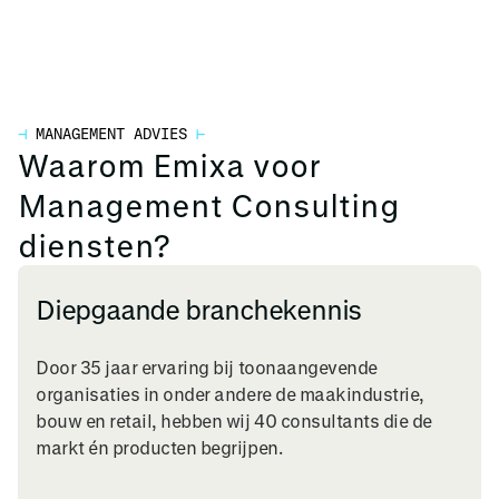
⊣
MANAGEMENT ADVIES
⊢
Waarom Emixa voor
Management Consulting
diensten?
Diepgaande branchekennis
Door 35 jaar ervaring bij toonaangevende
organisaties in onder andere de maakindustrie,
bouw en retail, hebben wij 40 consultants die de
markt én producten begrijpen.