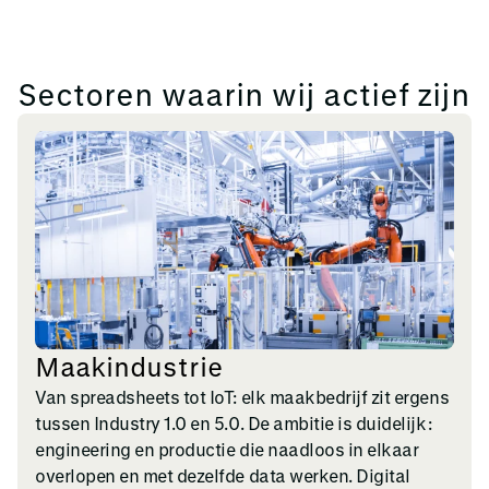
Sectoren waarin wij actief zijn
Maakindustrie
Van spreadsheets tot IoT: elk maakbedrijf zit ergens
tussen Industry 1.0 en 5.0. De ambitie is duidelijk:
engineering en productie die naadloos in elkaar
overlopen en met dezelfde data werken. Digital