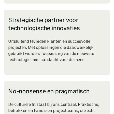
Strategische partner voor
technologische innovaties
Uitsluitend tevreden klanten en succesvolle
projecten. Met oplossingen die daadwerkelijk
gebruikt worden. Toepassing van de nieuwste
technologie, met aandacht voor de mens.
No-nonsense en pragmatisch
De culturele fit staat bij ons centraal. Praktische,
betrokken en hands-on projectteams, die écht