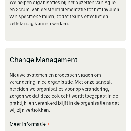
We helpen organisaties bij het opzetten van Agile
en Scrum, van eerste implementatie tot het invullen
van specifieke rollen, zodat teams effectief en
zelfstandig kunnen werken.
Change Management
Nieuwe systemen en processen vragen om
verandering in de organisatie. Met onze aanpak
bereiden we organisaties voor op verandering,
zorgen we dat deze ook echt wordt toegepast in de
praktijk, en verankerd blijft in de organisatie nadat
wij zijn vertrokken.
Meer informatie