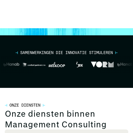
⊣
SAMENWERKINGEN DIE INNOVATIE STIMULEREN
⊢
⊣
ONZE DIENSTEN
⊢
Onze diensten binnen
Management Consulting