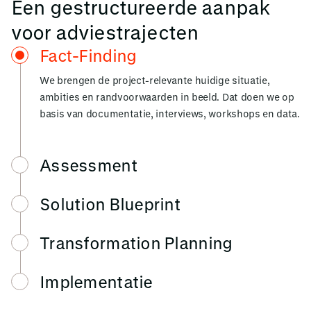
Een gestructureerde aanpak
voor adviestrajecten
Fact-Finding
We brengen de project-relevante huidige situatie,
ambities en randvoorwaarden in beeld. Dat doen we op
basis van documentatie, interviews, workshops en data.
Assessment
Solution Blueprint
Transformation Planning
Implementatie