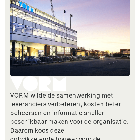
VORM wilde de samenwerking met
leveranciers verbeteren, kosten beter
beheersen en informatie sneller
beschikbaar maken voor de organisatie.
Daarom koos deze
ontwikkelende bouwer voor de