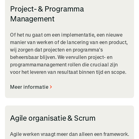
Project- & Programma
Management
Of het nu gaat om een implementatie, een nieuwe
manier van werken of de lancering van een product,
wij zorgen dat projecten en programma’s
beheersbaar blijven. We vervullen project- en
programmamanagement rollen die cruciaal zijn
voor het leveren van resultaat binnen tijd en scope.
Meer informatie
Agile organisatie & Scrum
Agile werken vraagt meer dan alleen een framework.