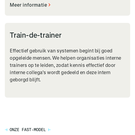
Meer informatie
Train-de-trainer
Effectief gebruik van systemen begint bij goed
opgeleide mensen. We helpen organisaties interne
trainers op te leiden, zodat kennis effectief door
interne collega's wordt gedeeld en deze intern
geborgd blijft.
⊣
ONZE FAST-MODEL
⊢