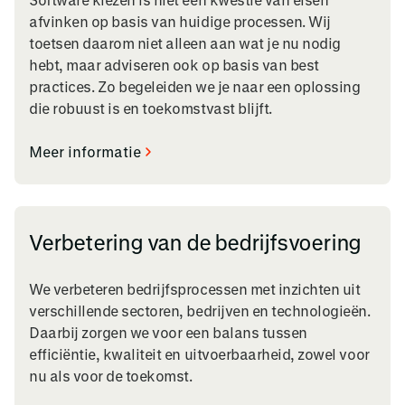
afvinken op basis van huidige processen. Wij
toetsen daarom niet alleen aan wat je nu nodig
hebt, maar adviseren ook op basis van best
practices. Zo begeleiden we je naar een oplossing
die robuust is en toekomstvast blijft.
Meer informatie
Verbetering van de bedrijfsvoering
We verbeteren bedrijfsprocessen met inzichten uit
verschillende sectoren, bedrijven en technologieën.
Daarbij zorgen we voor een balans tussen
efficiëntie, kwaliteit en uitvoerbaarheid, zowel voor
nu als voor de toekomst.