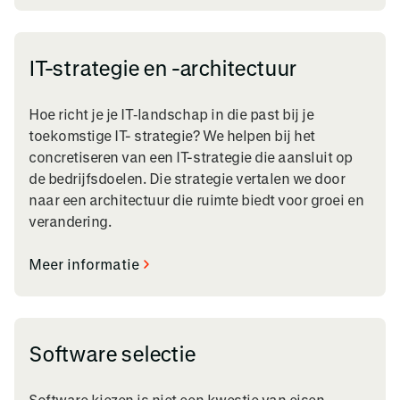
IT-strategie en -architectuur
Hoe richt je je IT‑landschap in die past bij je
toekomstige IT- strategie? We helpen bij het
concretiseren van een IT-strategie die aansluit op
de bedrijfsdoelen. Die strategie vertalen we door
naar een architectuur die ruimte biedt voor groei en
verandering.
Meer informatie
Software selectie
Software kiezen is niet een kwestie van eisen