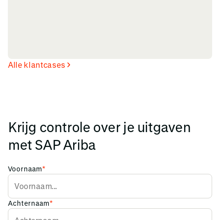
Alle klantcases
Krijg controle over je uitgaven
met SAP Ariba
Voornaam
*
Achternaam
*