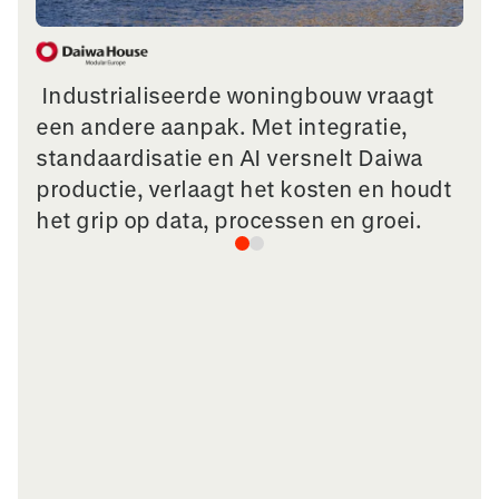
Industrialiseerde woningbouw vraagt
een andere aanpak. Met integratie,
standaardisatie en AI versnelt Daiwa
productie, verlaagt het kosten en houdt
het grip op data, processen en groei.