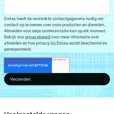
Emixa heeft de verstrekte contactgegevens nodig om
contact op te nemen over onze producten en diensten.
Afmelden voor deze communicatie kan op elk moment.
Bekijk ons
privacybeleid
voor meer informatie over
afmelden en hoe privacy bij Emixa wordt beschermd en
gerespecteerd.