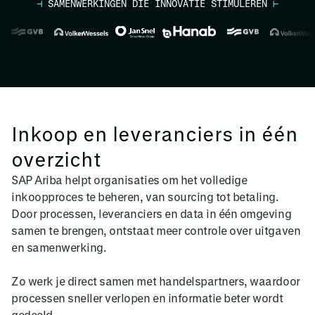
⊣
SAMENWERKINGEN DIE INNOVATIE STIMULEREN
⊢
Inkoop en leveranciers in één
overzicht
SAP Ariba helpt organisaties om het volledige
inkoopproces te beheren, van sourcing tot betaling.
Door processen, leveranciers en data in één omgeving
samen te brengen, ontstaat meer controle over uitgaven
en samenwerking.
Zo werk je direct samen met handelspartners, waardoor
processen sneller verlopen en informatie beter wordt
gedeeld.