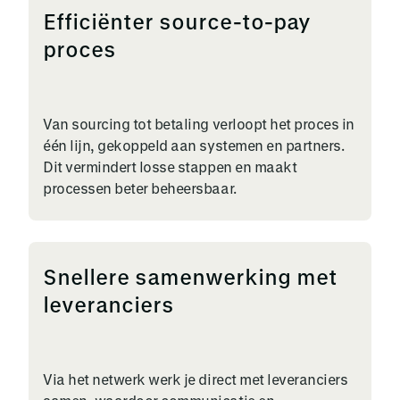
Efficiënter source-to-pay
proces
Van sourcing tot betaling verloopt het proces in
één lijn, gekoppeld aan systemen en partners.
Dit vermindert losse stappen en maakt
processen beter beheersbaar.
Snellere samenwerking met
leveranciers
Via het netwerk werk je direct met leveranciers