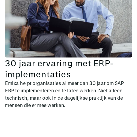
30 jaar ervaring met ERP-
implementaties
Emixa helpt organisaties al meer dan 30 jaar om SAP
ERP te implementeren en te laten werken. Niet alleen
technisch, maar ook in de dagelijkse praktijk van de
mensen die er mee werken.