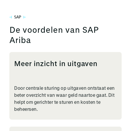
SAP
De voordelen van SAP
Ariba
Meer inzicht in uitgaven
Door centrale sturing op uitgaven ontstaat een
beter overzicht van waar geld naartoe gaat. Dit
helpt om gerichter te sturen en kosten te
beheersen.