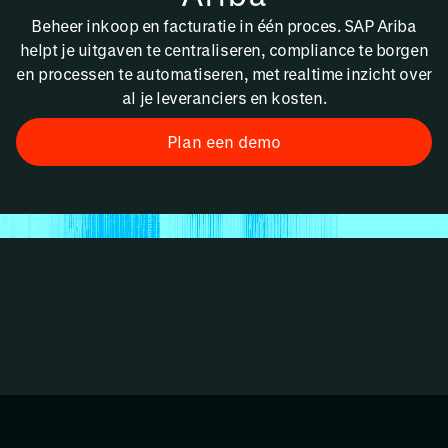
Beheer inkoop en facturatie in één proces. SAP Ariba
helpt je uitgaven te centraliseren, compliance te borgen
en processen te automatiseren, met realtime inzicht over
al je leveranciers en kosten.
Plan een demo