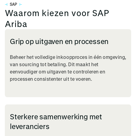
⊣
SAP
⊢
Waarom kiezen voor SAP
Ariba
Grip op uitgaven en processen
Beheer het volledige inkoopproces in één omgeving,
van sourcing tot betaling. Dit maakt het
eenvoudiger om uitgaven te controleren en
processen consistenter uit te voeren.
Sterkere samenwerking met
leveranciers