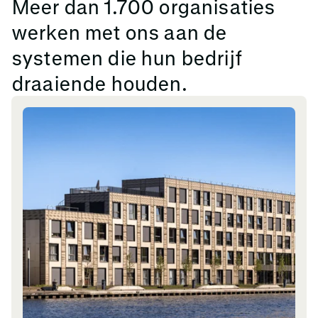
Meer dan 1.700 organisaties
werken met ons aan de
systemen die hun bedrijf
draaiende houden.