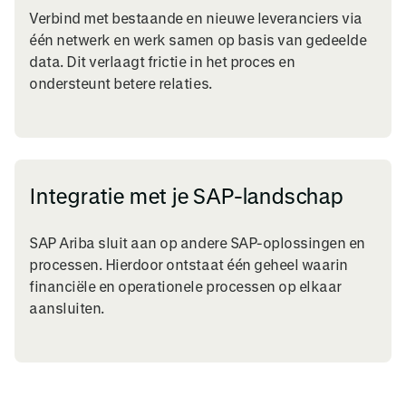
Verbind met bestaande en nieuwe leveranciers via
één netwerk en werk samen op basis van gedeelde
data. Dit verlaagt frictie in het proces en
ondersteunt betere relaties.
Integratie met je SAP-landschap
SAP Ariba sluit aan op andere SAP-oplossingen en
processen. Hierdoor ontstaat één geheel waarin
financiële en operationele processen op elkaar
aansluiten.