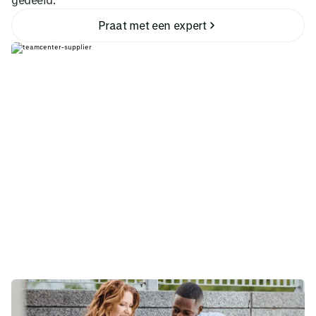
Praat met een expert