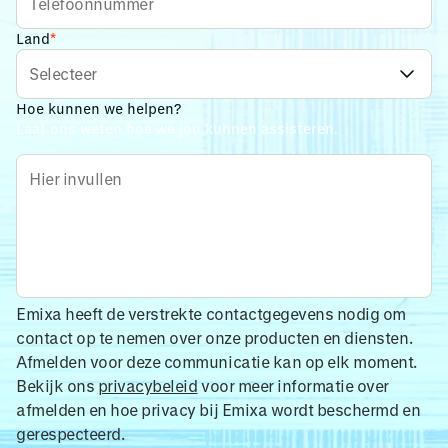
Land
*
Hoe kunnen we helpen?
Laat ons weten hoe we jou kunnen assisteren.
Emixa heeft de verstrekte contactgegevens nodig om
contact op te nemen over onze producten en diensten.
Afmelden voor deze communicatie kan op elk moment.
Bekijk ons
privacybeleid
voor meer informatie over
afmelden en hoe privacy bij Emixa wordt beschermd en
gerespecteerd.