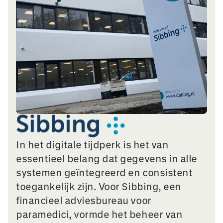
In het digitale tijdperk is het van
essentieel belang dat gegevens in alle
systemen geïntegreerd en consistent
toegankelijk zijn. Voor Sibbing, een
financieel adviesbureau voor
paramedici, vormde het beheer van