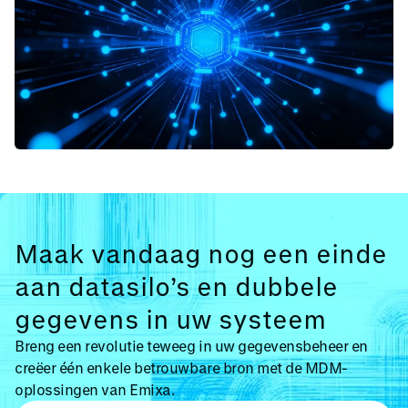
Maak vandaag nog een einde
aan datasilo’s en dubbele
gegevens in uw systeem
Breng een revolutie teweeg in uw gegevensbeheer en
creëer één enkele betrouwbare bron met de MDM-
oplossingen van Emixa.