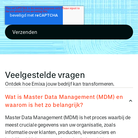
Veelgestelde vragen
Ontdek hoe Emixa jouw bedrijf kan transformeren.
Wat is Master Data Management (MDM) en
waarom is het zo belangrijk?
Master Data Management (MDM) is het proces waarbij de
meest cruciale gegevens van uw organisatie, zoals
informatie over klanten, producten, leveranciers en