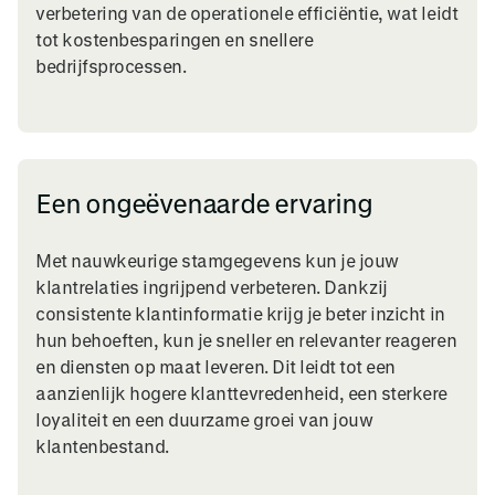
verbetering van de operationele efficiëntie, wat leidt
tot kostenbesparingen en snellere
bedrijfsprocessen.
Een ongeëvenaarde ervaring
Met nauwkeurige stamgegevens kun je jouw
klantrelaties ingrijpend verbeteren. Dankzij
consistente klantinformatie krijg je beter inzicht in
hun behoeften, kun je sneller en relevanter reageren
en diensten op maat leveren. Dit leidt tot een
aanzienlijk hogere klanttevredenheid, een sterkere
loyaliteit en een duurzame groei van jouw
klantenbestand.