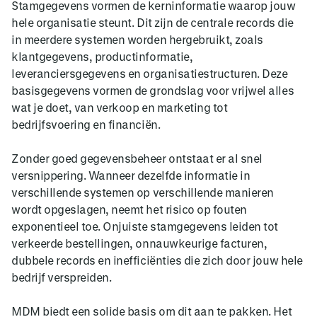
Stamgegevens vormen de kerninformatie waarop jouw
hele organisatie steunt. Dit zijn de centrale records die
in meerdere systemen worden hergebruikt, zoals
klantgegevens, productinformatie,
leveranciersgegevens en organisatiestructuren. Deze
basisgegevens vormen de grondslag voor vrijwel alles
wat je doet, van verkoop en marketing tot
bedrijfsvoering en financiën.
Zonder goed gegevensbeheer ontstaat er al snel
versnippering. Wanneer dezelfde informatie in
verschillende systemen op verschillende manieren
wordt opgeslagen, neemt het risico op fouten
exponentieel toe. Onjuiste stamgegevens leiden tot
verkeerde bestellingen, onnauwkeurige facturen,
dubbele records en inefficiënties die zich door jouw hele
bedrijf verspreiden.
MDM biedt een solide basis om dit aan te pakken. Het