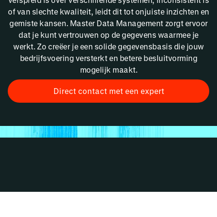
of van slechte kwaliteit, leidt dit tot onjuiste inzichten en
gemiste kansen. Master Data Management zorgt ervoor
dat je kunt vertrouwen op de gegevens waarmee je
werkt. Zo creëer je een solide gegevensbasis die jouw
bedrijfsvoering versterkt en betere besluitvorming
mogelijk maakt.
Direct contact met een expert