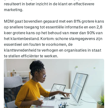
resulteert in beter inzicht in de klant en effectievere
marketing.
MDM gaat bovendien gepaard met een 81% grotere kans
op snellere toegang tot essentiële informatie en een 2,8
keer grotere kans op het behoud van meer dan 90% van
het klantenbestand. Kortom: schone stamgegevens zijn
essentieel om fouten te voorkomen, de
klanttevredenheid te verhogen en organisaties in staat
te stellen efficiënter te werken.