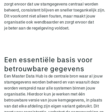
zorgt ervoor dat uw stamgegevens centraal worden
beheerd, consistent blijven en sneller toegankelijk zijn.
Dit voorkomt niet alleen fouten, maar maakt jouw
organisatie ook wendbaarder en zorgt ervoor dat
je beter aan de regelgeving voldoet.
Een essentiële basis voor
betrouwbare gegevens
Een Master Data Hub is de centrale bron waar al jouw
stamgegevens worden beheerd en van waaruit deze
worden verspreid naar alle systemen binnen jouw
organisatie. Hierdoor kun je werken met één
betrouwbare versie van jouw kerngegevens, in plaats
van dat elke afdeling zijn eigen variant gebruikt. Dit
zorgt voor consistentie, verbetert de samenwerking en