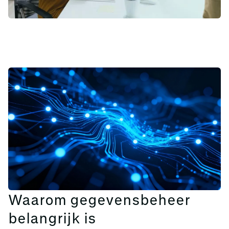
Waarom gegevensbeheer
belangrijk is