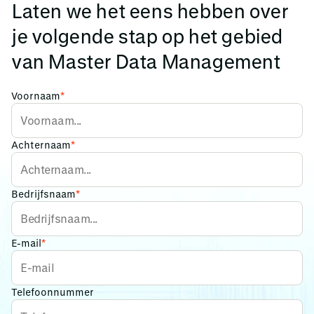
Laten we het eens hebben over
je volgende stap op het gebied
van Master Data Management
Voornaam
*
Achternaam
*
Bedrijfsnaam
*
E-mail
*
Telefoonnummer