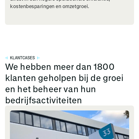
kostenbesparingen en omzetgroei.
⊣
KLANTCASES
⊢
We hebben meer dan 1800
klanten geholpen bij de groei
en het beheer van hun
bedrijfsactiviteiten