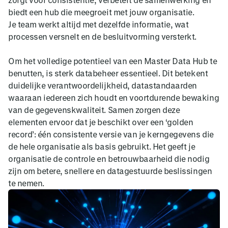
biedt een hub die meegroeit met jouw organisatie.
Je team werkt altijd met dezelfde informatie, wat
processen versnelt en de besluitvorming versterkt.
Om het volledige potentieel van een Master Data Hub te
benutten, is sterk databeheer essentieel. Dit betekent
duidelijke verantwoordelijkheid, datastandaarden
waaraan iedereen zich houdt en voortdurende bewaking
van de gegevenskwaliteit. Samen zorgen deze
elementen ervoor dat je beschikt over een ‘golden
record’: één consistente versie van je kerngegevens die
de hele organisatie als basis gebruikt. Het geeft je
organisatie de controle en betrouwbaarheid die nodig
zijn om betere, snellere en datagestuurde beslissingen
te nemen.