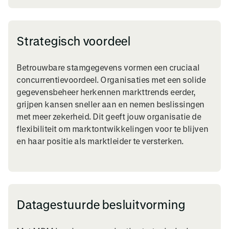
Strategisch voordeel
Betrouwbare stamgegevens vormen een cruciaal
concurrentievoordeel. Organisaties met een solide
gegevensbeheer herkennen markttrends eerder,
grijpen kansen sneller aan en nemen beslissingen
met meer zekerheid. Dit geeft jouw organisatie de
flexibiliteit om marktontwikkelingen voor te blijven
en haar positie als marktleider te versterken.
Datagestuurde besluitvorming