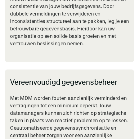
consistentie van jouw bedrijfsgegevens. Door
dubbele vermeldingen te verwijderen en
inconsistenties structureel aan te pakken, leg je een
betrouwbare gegevensbasis. Hierdoor kan uw
organisatie op een solide basis groeien en met
vertrouwen beslissingen nemen.
Vereenvoudigd gegevensbeheer
Met MDM worden fouten aanzienlijk verminderd en
vertragingen tot een minimum beperkt. Jouw
datamanagers kunnen zich richten op strategische
taken in plaats van reactief problemen op te lossen.
Geautomatiseerde gegevenssynchronisatie en
centraal beheer zorgen voor een aanzienlijke