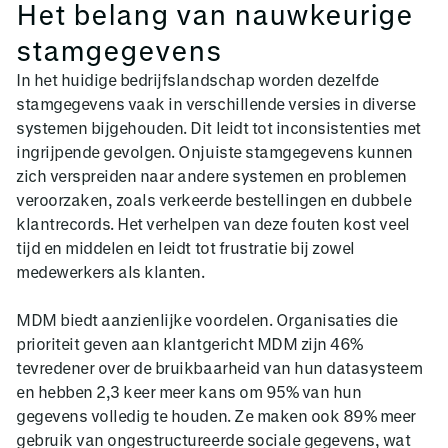
Het belang van nauwkeurige
stamgegevens
In het huidige bedrijfslandschap worden dezelfde
stamgegevens vaak in verschillende versies in diverse
systemen bijgehouden. Dit leidt tot inconsistenties met
ingrijpende gevolgen. Onjuiste stamgegevens kunnen
zich verspreiden naar andere systemen en problemen
veroorzaken, zoals verkeerde bestellingen en dubbele
klantrecords. Het verhelpen van deze fouten kost veel
tijd en middelen en leidt tot frustratie bij zowel
medewerkers als klanten.
MDM biedt aanzienlijke voordelen. Organisaties die
prioriteit geven aan klantgericht MDM zijn 46%
tevredener over de bruikbaarheid van hun datasysteem
en hebben 2,3 keer meer kans om 95% van hun
gegevens volledig te houden. Ze maken ook 89% meer
gebruik van ongestructureerde sociale gegevens, wat