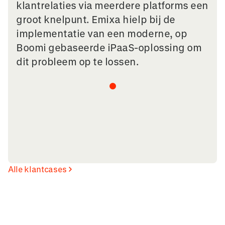
klantrelaties via meerdere platforms een
groot knelpunt. Emixa hielp bij de
implementatie van een moderne, op
Boomi gebaseerde iPaaS-oplossing om
dit probleem op te lossen.
Alle klantcases