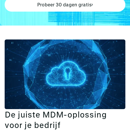
Probeer 30 dagen gratis
De juiste MDM-oplossing
voor je bedrijf