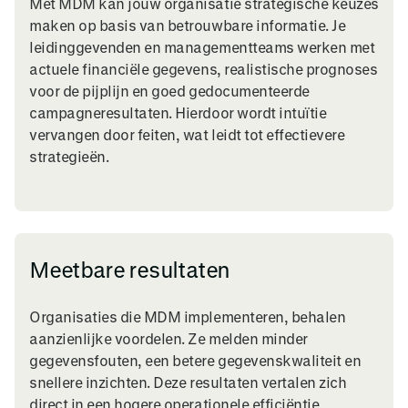
Met MDM kan jouw organisatie strategische keuzes
maken op basis van betrouwbare informatie. Je
leidinggevenden en managementteams werken met
actuele financiële gegevens, realistische prognoses
voor de pijplijn en goed gedocumenteerde
campagneresultaten. Hierdoor wordt intuïtie
vervangen door feiten, wat leidt tot effectievere
strategieën.
Meetbare resultaten
Organisaties die MDM implementeren, behalen
aanzienlijke voordelen. Ze melden minder
gegevensfouten, een betere gegevenskwaliteit en
snellere inzichten. Deze resultaten vertalen zich
direct in een hogere operationele efficiëntie,