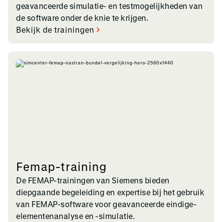
geavanceerde simulatie- en testmogelijkheden van
de software onder de knie te krijgen.
Bekijk de trainingen
Femap-training
De FEMAP-trainingen van Siemens bieden
diepgaande begeleiding en expertise bij het gebruik
van FEMAP-software voor geavanceerde eindige-
elementenanalyse en -simulatie.