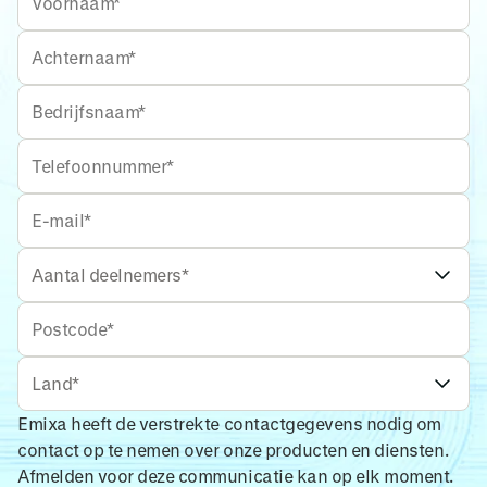
Emixa heeft de verstrekte contactgegevens nodig om
contact op te nemen over onze producten en diensten.
Afmelden voor deze communicatie kan op elk moment.