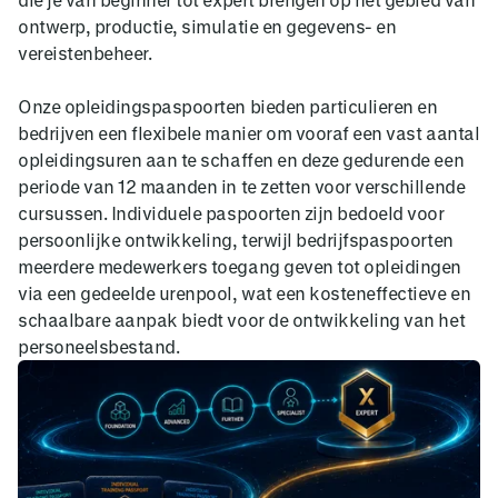
ontwerp, productie, simulatie en gegevens- en
vereistenbeheer.
Onze opleidingspaspoorten bieden particulieren en
bedrijven een flexibele manier om vooraf een vast aantal
opleidingsuren aan te schaffen en deze gedurende een
periode van 12 maanden in te zetten voor verschillende
cursussen. Individuele paspoorten zijn bedoeld voor
persoonlijke ontwikkeling, terwijl bedrijfspaspoorten
meerdere medewerkers toegang geven tot opleidingen
via een gedeelde urenpool, wat een kosteneffectieve en
schaalbare aanpak biedt voor de ontwikkeling van het
personeelsbestand.