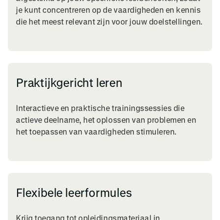
je kunt concentreren op de vaardigheden en kennis
die het meest relevant zijn voor jouw doelstellingen.
Praktijkgericht leren
Interactieve en praktische trainingssessies die
actieve deelname, het oplossen van problemen en
het toepassen van vaardigheden stimuleren.
Flexibele leerformules
Krijg toegang tot opleidingsmateriaal in