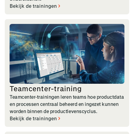
Bekijk de trainingen
Teamcenter-training
Teamcenter‑trainingen leren teams hoe productdata
en processen centraal beheerd en ingezet kunnen
worden binnen de productlevenscyclus.
Bekijk de trainingen