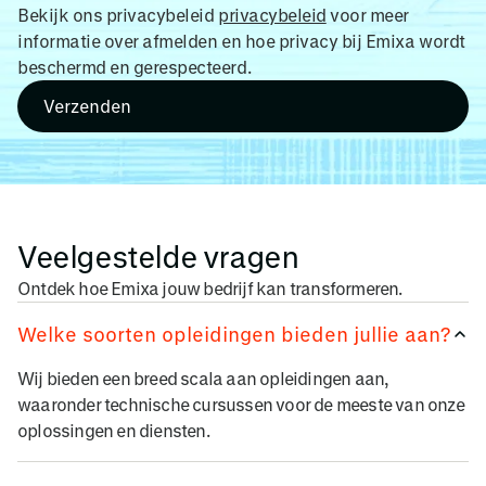
Bekijk ons privacybeleid
privacybeleid
voor meer
informatie over afmelden en hoe privacy bij Emixa wordt
beschermd en gerespecteerd.
Veelgestelde vragen
Ontdek hoe Emixa jouw bedrijf kan transformeren.
Welke soorten opleidingen bieden jullie aan?
Wij bieden een breed scala aan opleidingen aan,
waaronder technische cursussen voor de meeste van onze
oplossingen en diensten.