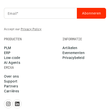
Accept our
Privacy Policy
PRODUCTEN
INFORMATIE
PLM
Artikelen
ERP
Evenementen
Low-code
Privacybeleid
AI Agents
EMIXA
Over ons
Support
Partners
Carrières