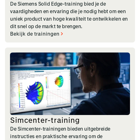
De Siemens Solid Edge-training bied je de
vaardigheden en ervaring die je nodig hebt om een
uniek product van hoge kwaliteit te ontwikkelen en
dit snel op de markt te brengen.
Bekijk de trainingen
Simcenter-training
De Simcenter-trainingen bieden uitgebreide
instructies en praktische ervaring om de