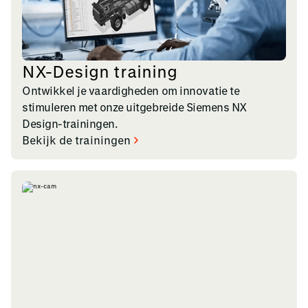
NX-Design training
Ontwikkel je vaardigheden om innovatie te
stimuleren met onze uitgebreide Siemens NX
Design-trainingen.
Bekijk de trainingen