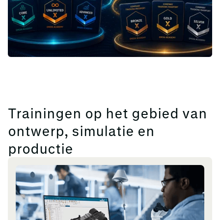
Trainingen op het gebied van
ontwerp, simulatie en
productie