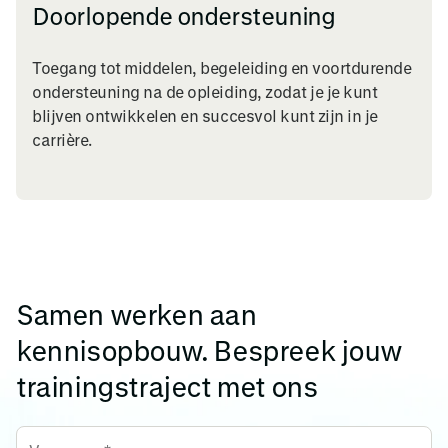
Doorlopende ondersteuning
Toegang tot middelen, begeleiding en voortdurende
ondersteuning na de opleiding, zodat je je kunt
blijven ontwikkelen en succesvol kunt zijn in je
carrière.
Samen werken aan
kennisopbouw. Bespreek jouw
trainingstraject met ons