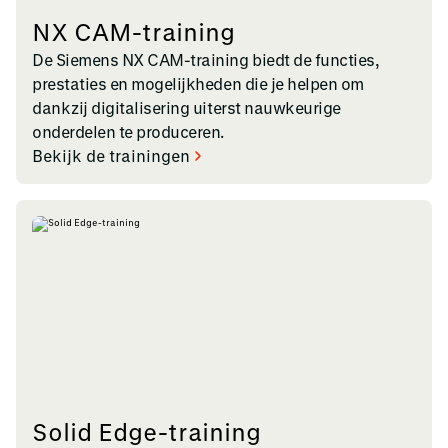
NX CAM-training
De Siemens NX CAM-training biedt de functies,
prestaties en mogelijkheden die je helpen om
dankzij digitalisering uiterst nauwkeurige
onderdelen te produceren.
Bekijk de trainingen
Solid Edge-training