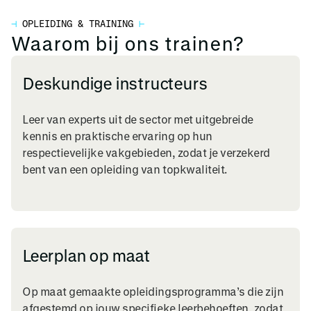
⊣
OPLEIDING & TRAINING
⊢
Waarom bij ons trainen?
Deskundige instructeurs
Leer van experts uit de sector met uitgebreide
kennis en praktische ervaring op hun
respectievelijke vakgebieden, zodat je verzekerd
bent van een opleiding van topkwaliteit.
Leerplan op maat
Op maat gemaakte opleidingsprogramma’s die zijn
afgestemd op jouw specifieke leerbehoeften, zodat