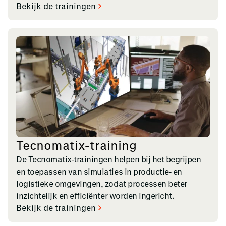
Bekijk de trainingen
Tecnomatix-training
De Tecnomatix‑trainingen helpen bij het begrijpen
en toepassen van simulaties in productie‑ en
logistieke omgevingen, zodat processen beter
inzichtelijk en efficiënter worden ingericht.
Bekijk de trainingen