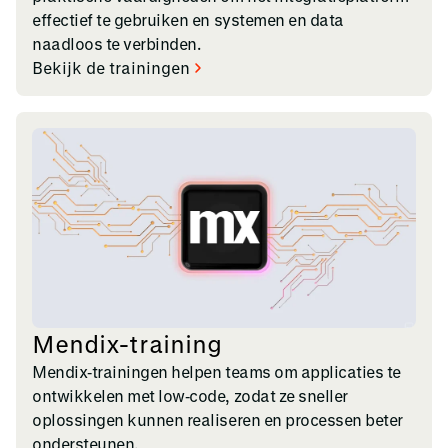
effectief te gebruiken en systemen en data
naadloos te verbinden.
Bekijk de trainingen
Mendix-training
Mendix‑trainingen helpen teams om applicaties te
ontwikkelen met low‑code, zodat ze sneller
oplossingen kunnen realiseren en processen beter
ondersteunen.