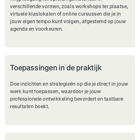
verschillende vormen, zoals workshops ter plaatse,
virtuele klaslokalen of online cursussen die je in
jouw eigen tempo kunt volgen, afgestemd op jouw
agenda en voorkeuren.
Toepassingen in de praktijk
Doe inzichten en strategieën op die je direct in jouw
werk kunt toepassen, waardoor je jouw
professionele ontwikkeling bevordert en tastbare
resultaten boekt.