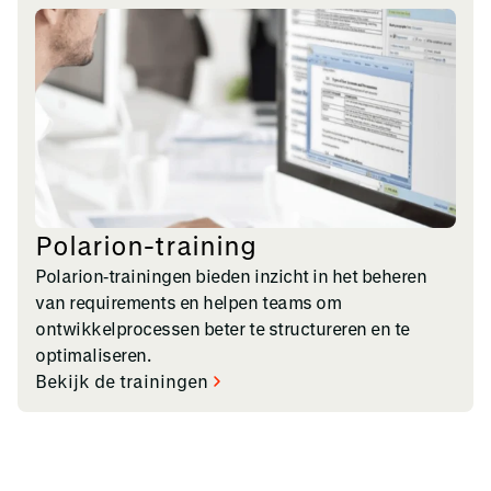
Polarion-training
Polarion‑trainingen bieden inzicht in het beheren
van requirements en helpen teams om
ontwikkelprocessen beter te structureren en te
optimaliseren.
Bekijk de trainingen