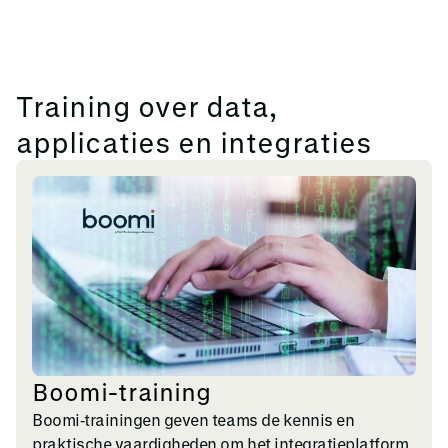
Training over data,
applicaties en integraties
Boomi-training
Boomi‑trainingen geven teams de kennis en
praktische vaardigheden om het integratieplatform