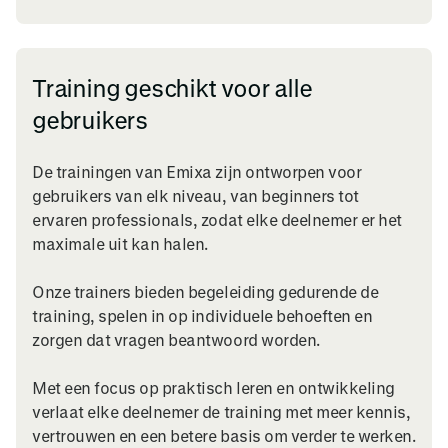
Training geschikt voor alle
gebruikers
De trainingen van Emixa zijn ontworpen voor
gebruikers van elk niveau, van beginners tot
ervaren professionals, zodat elke deelnemer er het
maximale uit kan halen.
Onze trainers bieden begeleiding gedurende de
training, spelen in op individuele behoeften en
zorgen dat vragen beantwoord worden.
Met een focus op praktisch leren en ontwikkeling
verlaat elke deelnemer de training met meer kennis,
vertrouwen en een betere basis om verder te werken.