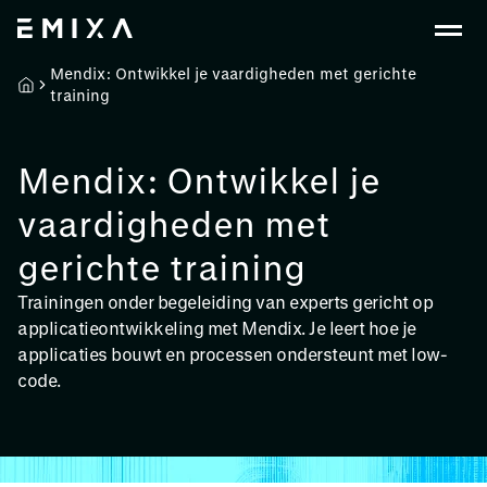
Mendix: Ontwikkel je vaardigheden met gerichte
training
Mendix: Ontwikkel je
vaardigheden met
gerichte training
Trainingen onder begeleiding van experts gericht op
applicatieontwikkeling met Mendix. Je leert hoe je
applicaties bouwt en processen ondersteunt met low-
code.