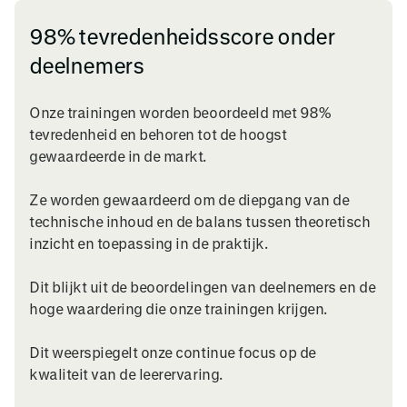
98% tevredenheidsscore onder
deelnemers
Onze trainingen worden beoordeeld met 98%
tevredenheid en behoren tot de hoogst
gewaardeerde in de markt.
Ze worden gewaardeerd om de diepgang van de
technische inhoud en de balans tussen theoretisch
inzicht en toepassing in de praktijk.
Dit blijkt uit de beoordelingen van deelnemers en de
hoge waardering die onze trainingen krijgen.
Dit weerspiegelt onze continue focus op de
kwaliteit van de leerervaring.