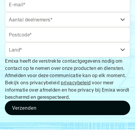
Emixa heeft de verstrekte contactgegevens nodig om
contact op te nemen over onze producten en diensten.
Afmelden voor deze communicatie kan op elk moment.
Bekijk ons privacybeleid
privacybeleid
voor meer
informatie over afmelden en hoe privacy bij Emixa wordt
beschermd en gerespecteerd.