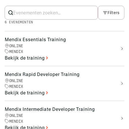
Filters
6
EVENEMENTEN
Mendix Essentials Training
ONLINE
MENDIX
Bekijk de training
Mendix Rapid Developer Training
ONLINE
MENDIX
Bekijk de training
Mendix Intermediate Developer Training
ONLINE
MENDIX
Bekijk de training