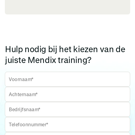
Hulp nodig bij het kiezen van de
juiste Mendix training?