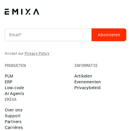
Accept our
Privacy Policy
PRODUCTEN
INFORMATIE
PLM
Artikelen
ERP
Evenementen
Low-code
Privacybeleid
AI Agents
EMIXA
Over ons
Support
Partners
Carrières