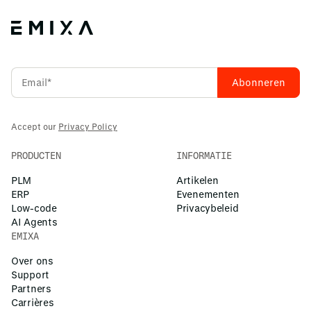
Accept our
Privacy Policy
PRODUCTEN
INFORMATIE
PLM
Artikelen
ERP
Evenementen
Low-code
Privacybeleid
AI Agents
EMIXA
Over ons
Support
Partners
Carrières