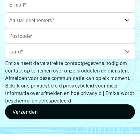
Emixa heeft de verstrekte contactgegevens nodig om
contact op te nemen over onze producten en diensten.
Afmelden voor deze communicatie kan op elk moment.
Bekijk ons privacybeleid
privacybeleid
voor meer
informatie over afmelden en hoe privacy bij Emixa wordt
beschermd en gerespecteerd.