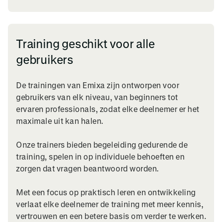
Training geschikt voor alle
gebruikers
De trainingen van Emixa zijn ontworpen voor
gebruikers van elk niveau, van beginners tot
ervaren professionals, zodat elke deelnemer er het
maximale uit kan halen.
Onze trainers bieden begeleiding gedurende de
training, spelen in op individuele behoeften en
zorgen dat vragen beantwoord worden.
Met een focus op praktisch leren en ontwikkeling
verlaat elke deelnemer de training met meer kennis,
vertrouwen en een betere basis om verder te werken.