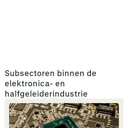
Subsectoren binnen de
elektronica- en
halfgeleiderindustrie