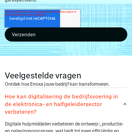
Veelgestelde vragen
Ontdek hoe Emixa jouw bedrijf kan transformeren.
Hoe kan digitalisering de bedrijfsvoering in
de elektronica- en halfgeleidersector
verbeteren?
Digitale hulpmiddelen verbeteren de ontwerp-, productie-
en nalevingsprocessen, wat leidt tot meer efficiëntie en