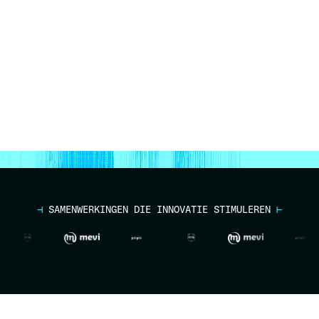
⊣
SAMENWERKINGEN DIE INNOVATIE STIMULEREN
⊢