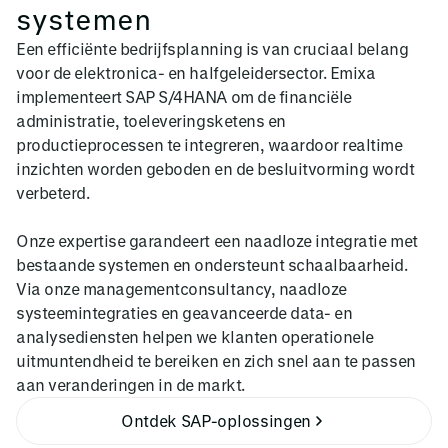
systemen
Een efficiënte bedrijfsplanning is van cruciaal belang
voor de elektronica- en halfgeleidersector. Emixa
implementeert SAP S/4HANA om de financiële
administratie, toeleveringsketens en
productieprocessen te integreren, waardoor realtime
inzichten worden geboden en de besluitvorming wordt
verbeterd.
Onze expertise garandeert een naadloze integratie met
bestaande systemen en ondersteunt schaalbaarheid.
Via onze managementconsultancy, naadloze
systeemintegraties en geavanceerde data- en
analysediensten helpen we klanten operationele
uitmuntendheid te bereiken en zich snel aan te passen
aan veranderingen in de markt.
Ontdek SAP-oplossingen