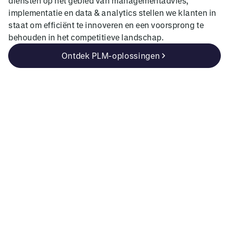
diensten op het gebied van managementadvies,
implementatie en data & analytics stellen we klanten in
staat om efficiënt te innoveren en een voorsprong te
behouden in het competitieve landschap.
Ontdek PLM-oplossingen