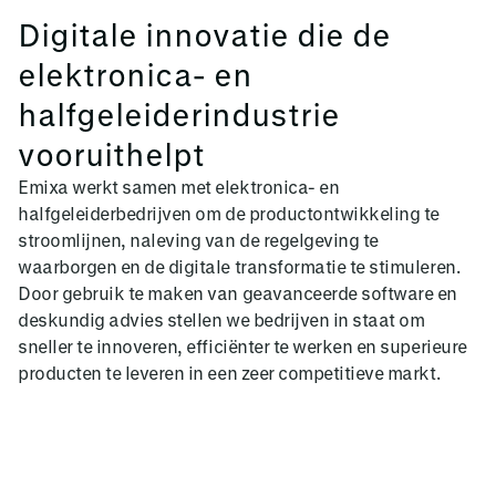
Digitale innovatie die de
elektronica- en
halfgeleiderindustrie
vooruithelpt
Emixa werkt samen met elektronica- en
halfgeleiderbedrijven om de productontwikkeling te
stroomlijnen, naleving van de regelgeving te
waarborgen en de digitale transformatie te stimuleren.
Door gebruik te maken van geavanceerde software en
deskundig advies stellen we bedrijven in staat om
sneller te innoveren, efficiënter te werken en superieure
producten te leveren in een zeer competitieve markt.