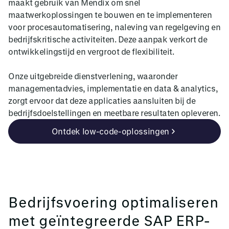
maakt gebruik van Mendix om snel
maatwerkoplossingen te bouwen en te implementeren
voor procesautomatisering, naleving van regelgeving en
bedrijfskritische activiteiten. Deze aanpak verkort de
ontwikkelingstijd en vergroot de flexibiliteit.
Onze uitgebreide dienstverlening, waaronder
managementadvies, implementatie en data & analytics,
zorgt ervoor dat deze applicaties aansluiten bij de
bedrijfsdoelstellingen en meetbare resultaten opleveren.
Ontdek low-code-oplossingen
Bedrijfsvoering optimaliseren
met geïntegreerde SAP ERP-