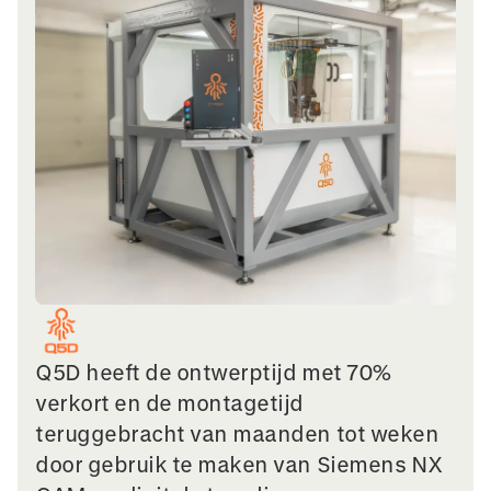
Q5D heeft de ontwerptijd met 70%
verkort en de montagetijd
teruggebracht van maanden tot weken
door gebruik te maken van Siemens NX