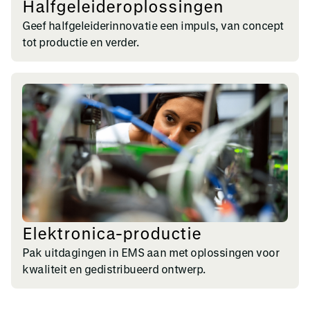
Halfgeleideroplossingen
Geef halfgeleiderinnovatie een impuls, van concept
tot productie en verder.
Elektronica-productie
Pak uitdagingen in EMS aan met oplossingen voor
kwaliteit en gedistribueerd ontwerp.