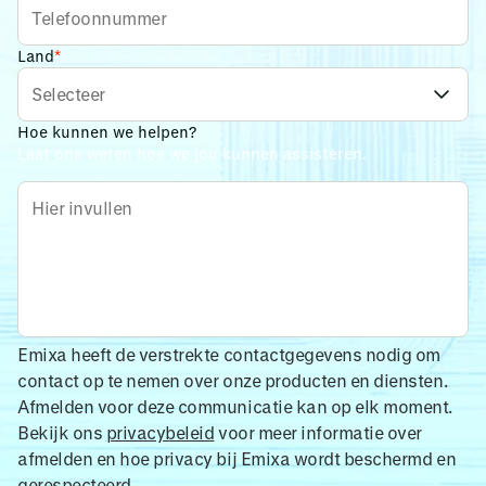
Land
*
Hoe kunnen we helpen?
Laat ons weten hoe we jou kunnen assisteren.
Emixa heeft de verstrekte contactgegevens nodig om
contact op te nemen over onze producten en diensten.
Afmelden voor deze communicatie kan op elk moment.
Bekijk ons
privacybeleid
voor meer informatie over
afmelden en hoe privacy bij Emixa wordt beschermd en
gerespecteerd.