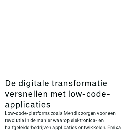
De digitale transformatie
versnellen met low-code-
applicaties
Low-code-platforms zoals Mendix zorgen voor een
revolutie in de manier waarop elektronica- en
halfgeleiderbedrijven applicaties ontwikkelen. Emixa