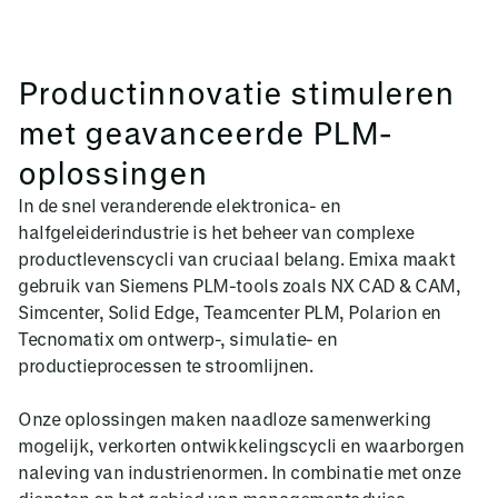
Productinnovatie stimuleren
met geavanceerde PLM-
oplossingen
In de snel veranderende elektronica- en
halfgeleiderindustrie is het beheer van complexe
productlevenscycli van cruciaal belang. Emixa maakt
gebruik van Siemens PLM-tools zoals NX CAD & CAM,
Simcenter, Solid Edge, Teamcenter PLM, Polarion en
Tecnomatix om ontwerp-, simulatie- en
productieprocessen te stroomlijnen.
Onze oplossingen maken naadloze samenwerking
mogelijk, verkorten ontwikkelingscycli en waarborgen
naleving van industrienormen. In combinatie met onze