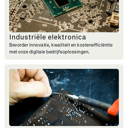
Industriële elektronica
Bevorder innovatie, kwaliteit en kostenefficiëntie
met onze digitale bedrijfsoplossingen.