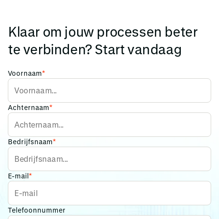
Klaar om jouw processen beter
te verbinden? Start vandaag
Voornaam
*
Achternaam
*
Bedrijfsnaam
*
E-mail
*
Telefoonnummer