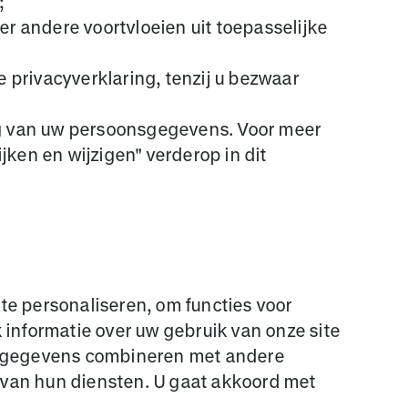
;
r andere voortvloeien uit toepasselijke
 privacyverklaring, tenzij u bezwaar
ng van uw persoonsgegevens. Voor meer
ken en wijzigen" verderop in dit
te personaliseren, om functies voor
 informatie over uw gebruik van onze site
ze gegevens combineren met andere
k van hun diensten. U gaat akkoord met