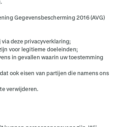
.
ordening Gegevensbescherming 2016 (AVG)
via deze privacyverklaring;
ijn voor legitieme doeleinden;
vens in gevallen waarin uw toestemming
t ook eisen van partijen die namens ons
te verwijderen.