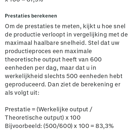
Prestaties berekenen
Om de prestaties te meten, kijkt u hoe snel
de productie verloopt in vergelijking met de
maximaal haalbare snelheid. Stel dat uw
productieproces een maximale
theoretische output heeft van 600
eenheden per dag, maar dat u in
werkelijkheid slechts 500 eenheden hebt
geproduceerd. Dan ziet de berekening er
als volgt uit:
Prestatie = (Werkelijke output /
Theoretische output) x 100
Bijvoorbeeld: (500/600) x 100 = 83,3%