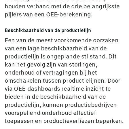
houden verband met de drie belangrijkste
pijlers van een OEE-berekening.
Beschikbaarheid van de productielijn
Een van de meest voorkomende oorzaken
van een lage beschikbaarheid van de
productielijn is ongeplande stilstand. Dit
kan het gevolg zijn van storingen,
onderhoud of vertragingen bij het
omschakelen tussen productielijnen. Door
via OEE-dashboards realtime inzicht te
bieden in de beschikbaarheid van de
productielijn, kunnen productiebedrijven
voorspellend onderhoud effectief
toepassen en productieverliezen beperken.