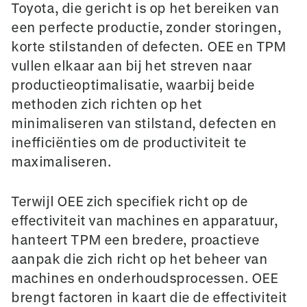
Toyota, die gericht is op het bereiken van
een perfecte productie, zonder storingen,
korte stilstanden of defecten. OEE en TPM
vullen elkaar aan bij het streven naar
productieoptimalisatie, waarbij beide
methoden zich richten op het
minimaliseren van stilstand, defecten en
inefficiënties om de productiviteit te
maximaliseren.
Terwijl OEE zich specifiek richt op de
effectiviteit van machines en apparatuur,
hanteert TPM een bredere, proactieve
aanpak die zich richt op het beheer van
machines en onderhoudsprocessen. OEE
brengt factoren in kaart die de effectiviteit