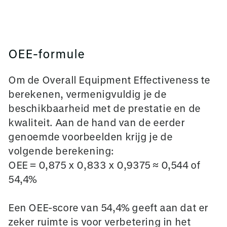
OEE-formule
Om de Overall Equipment Effectiveness te
berekenen, vermenigvuldig je de
beschikbaarheid met de prestatie en de
kwaliteit. Aan de hand van de eerder
genoemde voorbeelden krijg je de
volgende berekening:
OEE = 0,875 x 0,833 x 0,9375 ≈ 0,544 of
54,4%
Een OEE-score van 54,4% geeft aan dat er
zeker ruimte is voor verbetering in het