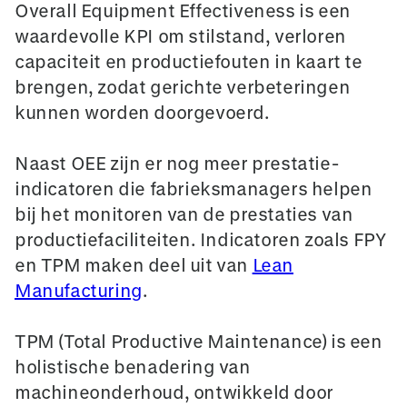
Overall Equipment Effectiveness is een
waardevolle KPI om stilstand, verloren
capaciteit en productiefouten in kaart te
brengen, zodat gerichte verbeteringen
kunnen worden doorgevoerd.
Naast OEE zijn er nog meer prestatie-
indicatoren die fabrieksmanagers helpen
bij het monitoren van de prestaties van
productiefaciliteiten. Indicatoren zoals FPY
en TPM maken deel uit van
Lean
Manufacturing
.
TPM (Total Productive Maintenance) is een
holistische benadering van
machineonderhoud, ontwikkeld door