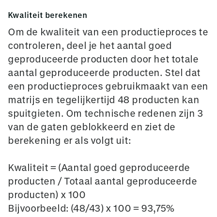
Kwaliteit berekenen
Om de kwaliteit van een productieproces te
controleren, deel je het aantal goed
geproduceerde producten door het totale
aantal geproduceerde producten. Stel dat
een productieproces gebruikmaakt van een
matrijs en tegelijkertijd 48 producten kan
spuitgieten. Om technische redenen zijn 3
van de gaten geblokkeerd en ziet de
berekening er als volgt uit:
Kwaliteit = (Aantal goed geproduceerde
producten / Totaal aantal geproduceerde
producten) x 100
Bijvoorbeeld: (48/43) x 100 = 93,75%