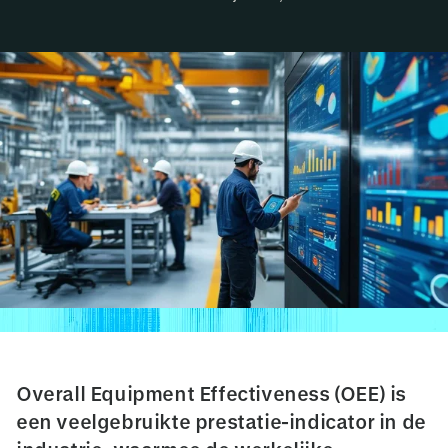
Overall Equipment Effectiveness (OEE) is
een veelgebruikte prestatie-indicator in de