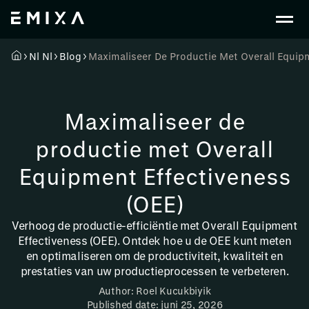
Nl Nl
Blog
Maximaliseer De Productie Met Overall Equip
Maximaliseer de
productie met Overall
Equipment Effectiveness
(OEE)
Verhoog de productie-efficiëntie met Overall Equipment
Effectiveness (OEE). Ontdek hoe u de OEE kunt meten
en optimaliseren om de productiviteit, kwaliteit en
prestaties van uw productieprocessen te verbeteren.
Author: Roel Kucukbiyik
Published date: juni 25, 2026