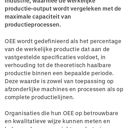
industrie, waarmee de werkelijke
productie-output wordt vergeleken met de
maximale capaciteit van
productieprocessen.
OEE wordt gedefinieerd als het percentage
van de werkelijke productie dat aan de
vastgestelde specificaties voldoet, in
verhouding tot de theoretisch haalbare
productie binnen een bepaalde periode.
Deze waarde is zowel van toepassing op
afzonderlijke machines en processen als op
complete productielijnen.
Organisaties die hun OEE op betrouwbare
en kwalitatieve wijze kunnen meten en