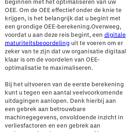
beginnen met het optimaliseren van uw
OEE. Om de OEE effectief onder de knie te
krijgen, is het belangrijk dat u begint met
een grondige OEE-berekening.
Overweeg,
voordat u aan deze reis begint, een
digitale
maturiteitsbeoordeling
uit te voeren om er
zeker van te zijn dat uw organisatie digitaal
klaar is om de voordelen van OEE-
optimalisatie te maximaliseren.
Bij het uitvoeren van de eerste berekening
kunt u tegen een aantal veelvoorkomende
uitdagingen aanlopen. Denk hierbij aan
een gebrek aan betrouwbare
machinegegevens, onvoldoende inzicht in
verliesfactoren en een gebrek aan