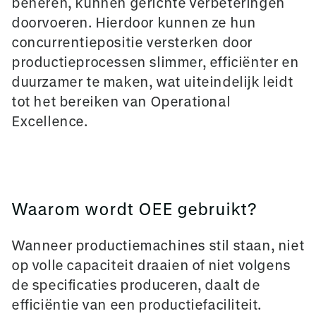
beheren, kunnen gerichte verbeteringen
doorvoeren. Hierdoor kunnen ze hun
concurrentiepositie versterken door
productieprocessen slimmer, efficiënter en
duurzamer te maken, wat uiteindelijk leidt
tot het bereiken van Operational
Excellence.
Waarom wordt OEE gebruikt?
Wanneer productiemachines stil staan, niet
op volle capaciteit draaien of niet volgens
de specificaties produceren, daalt de
efficiëntie van een productiefaciliteit.