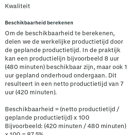
Kwaliteit
Beschikbaarheid berekenen
Om de beschikbaarheid te berekenen,
delen we de werkelijke productietijd door
de geplande productietijd. In de praktijk
kan een productielijn bijvoorbeeld 8 uur
(480 minuten) beschikbaar zijn, maar ook 1
uur gepland onderhoud ondergaan. Dit
resulteert in een netto productietijd van 7
uur (420 minuten).
Beschikbaarheid = (netto productietijd /
geplande productietijd) x 100
Bijvoorbeeld: (420 minuten / 480 minuten)
x 100 = 87,5%