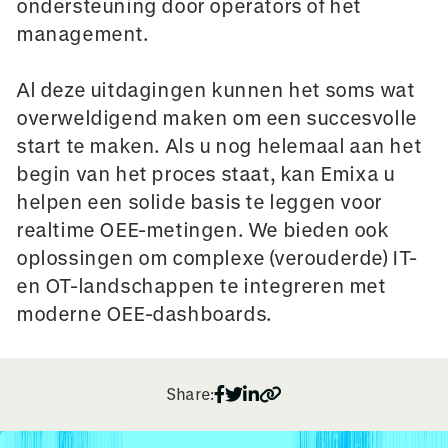
ondersteuning door operators of het
management.
Al deze uitdagingen kunnen het soms wat
overweldigend maken om een succesvolle
start te maken. Als u nog helemaal aan het
begin van het proces staat, kan Emixa u
helpen een solide basis te leggen voor
realtime OEE-metingen. We bieden ook
oplossingen om complexe (verouderde) IT-
en OT-landschappen te integreren met
moderne OEE-dashboards.
Share: