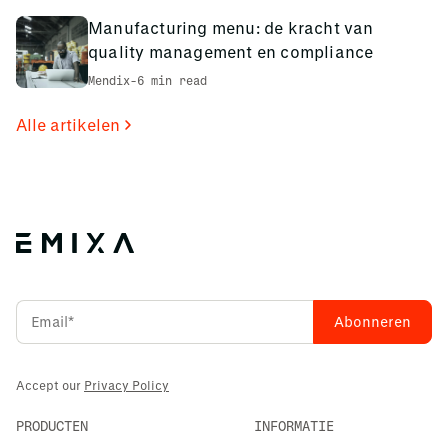
Manufacturing menu: de kracht van
quality management en compliance
Mendix
-
6 min read
Alle artikelen
Accept our
Privacy Policy
PRODUCTEN
INFORMATIE