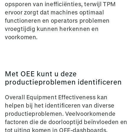
opsporen van inefficiënties, terwijl TPM
ervoor zorgt dat machines optimaal
functioneren en operators problemen
vroegtijdig kunnen herkennen en
voorkomen.
Met OEE kunt u deze
productieproblemen identificeren
Overall Equipment Effectiveness kan
helpen bij het identificeren van diverse
productieproblemen. Veelvoorkomende
factoren die de doorlooptijd beïnvloeden en
tot uiting komen in OEE-dashboards,