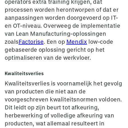
operators extra training krijgen, dat
processen worden herontworpen of dat er
aanpassingen worden doorgevoerd op IT-
en OT-niveau. Overweeg de implementatie
van Lean Manufacturing-oplossingen
zoals
Factorise
. Een
op
Mendix
low-code
gebaseerde
oplossing gericht op het
optimaliseren van de werkvloer.
Kwaliteitsverlies
Kwaliteitsverlies is voornamelijk het gevolg
van producten die niet aan de
voorgeschreven kwaliteitsnormen voldoen.
Dit leidt op zijn beurt tot afkeuring,
herbewerking of volledige afkeuring van
producten, wat allemaal resulteert in