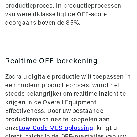
productieproces. In productieprocessen
van wereldklasse ligt de OEE-score
doorgaans boven de 85%.
Realtime OEE-berekening
Zodra u digitale productie wilt toepassen in
een modern productieproces, wordt het
steeds belangrijker om realtime inzicht te
krijgen in de Overall Equipment
Effectiveness. Door uw bestaande
productiemachines te koppelen aan
onze
Low-Code MES-oplossing
, krijgt u
direct inzicht in de OEE-prestaties van uw