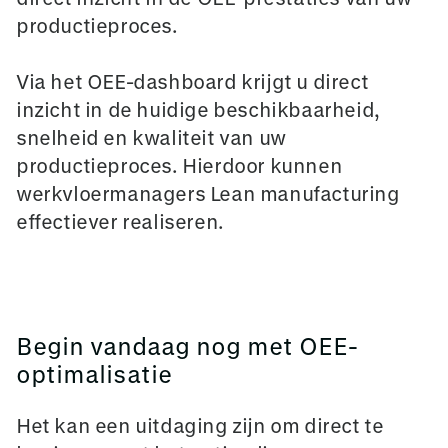
productieproces.
Via het OEE-dashboard krijgt u direct
inzicht in de huidige beschikbaarheid,
snelheid en kwaliteit van uw
productieproces. Hierdoor kunnen
werkvloermanagers Lean manufacturing
effectiever realiseren.
Begin vandaag nog met OEE-
optimalisatie
Het kan een uitdaging zijn om direct te