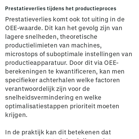
Prestatieverlies tijdens het productieproces
Prestatieverlies komt ook tot uiting in de
OEE-waarde. Dit kan het gevolg zijn van
lagere snelheden, theoretische
productielimieten van machines,
microstops of suboptimale instellingen van
productieapparatuur. Door dit via OEE-
berekeningen te kwantificeren, kan men
specifieker achterhalen welke factoren
verantwoordelijk zijn voor de
snelheidsvermindering en welke
optimalisatiestappen prioriteit moeten
krijgen.
In de praktijk kan dit betekenen dat