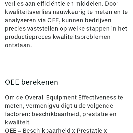
verlies aan efficiëntie en middelen. Door
kwaliteitsverlies nauwkeurig te meten en te
analyseren via OEE, kunnen bedrijven
precies vaststellen op welke stappen in het
productieproces kwaliteitsproblemen
ontstaan.
OEE berekenen
Om de Overall Equipment Effectiveness te
meten, vermenigvuldigt u de volgende
factoren: beschikbaarheid, prestatie en
kwaliteit.
OEE = Beschikbaarheid x Prestatie x