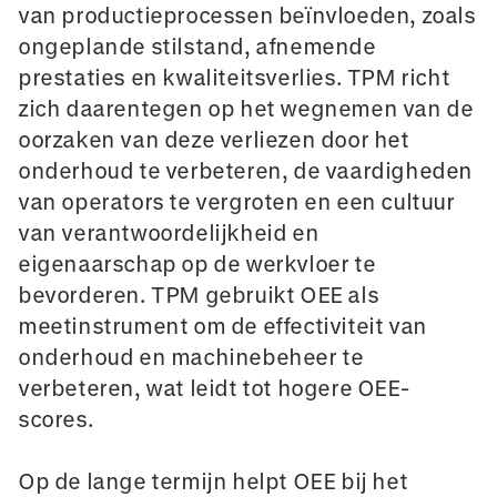
van productieprocessen beïnvloeden, zoals
ongeplande stilstand, afnemende
prestaties en kwaliteitsverlies. TPM richt
zich daarentegen op het wegnemen van de
oorzaken van deze verliezen door het
onderhoud te verbeteren, de vaardigheden
van operators te vergroten en een cultuur
van verantwoordelijkheid en
eigenaarschap op de werkvloer te
bevorderen. TPM gebruikt OEE als
meetinstrument om de effectiviteit van
onderhoud en machinebeheer te
verbeteren, wat leidt tot hogere OEE-
scores.
Op de lange termijn helpt OEE bij het