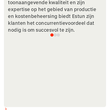
toonaangevende kwaliteit en zijn
expertise op het gebied van productie
en kostenbeheersing biedt Estun zijn
klanten het concurrentievoordeel dat
nodig is om succesvol te zijn.