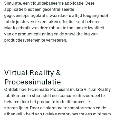
Simulate, een cloudgebaseerde applicatie. Deze
applicatie biedt een gecentraliseerde
gegevensopslagplaats, waardoor u altijd toegang hebt
tot de juiste versies en taken effectief kunt beheren.
Maak gebruik van deze robuuste tool om de kwaliteit
van de productieplanning en de ontwikkeling van
productiesystemen te verbeteren.
Virtual Reality &
Processimulatie
Ontdek hoe Tecnomatix Process Simulate Virtual Reality
fabrikanten in staat stelt een concurrentievoordeel te
behalen door het productintroductieproces te
stroomlijnen. Door de planning te transformeren en de
afhankelijkheid van fysieke prototypes tot een minimum