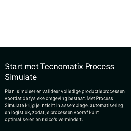
Start met Tecnomatix Process
Simulate
Plan, simuleer en valideer volledige productieprocessen
voordat de fysieke omgeving bestaat. Met Process
Simulate krijg je inzicht in assemblage, automatisering
en logistiek, zodat je processen vooraf kunt
optimaliseren en risico’s vermindert.