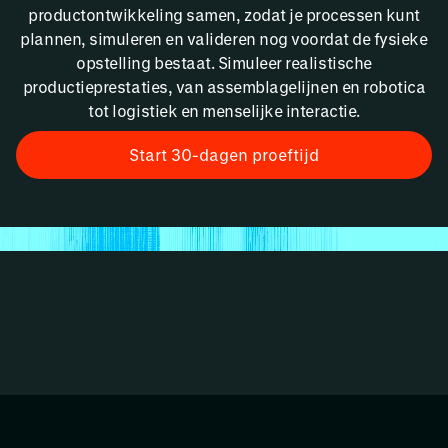
productontwikkeling samen, zodat je processen kunt
plannen, simuleren en valideren nog voordat de fysieke
opstelling bestaat. Simuleer realistische
productieprestaties, van assemblagelijnen en robotica
tot logistiek en menselijke interactie.
Start 30-dagen proeftijd