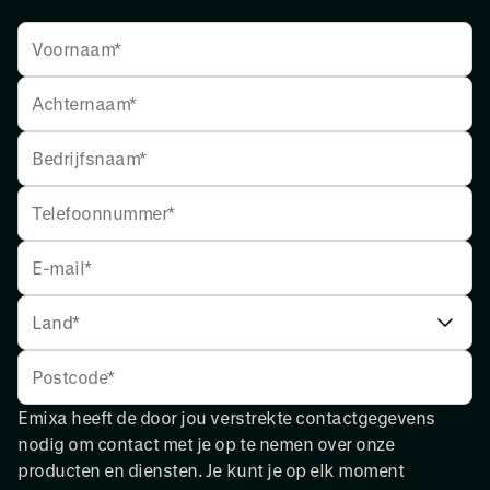
Emixa heeft de door jou verstrekte contactgegevens
nodig om contact met je op te nemen over onze
producten en diensten. Je kunt je op elk moment