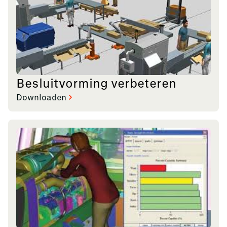
Besluitvorming verbeteren
Downloaden