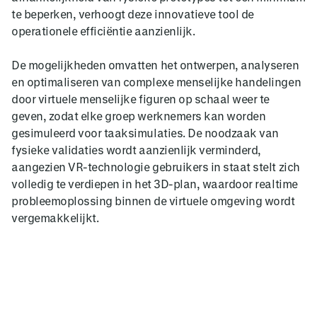
te beperken, verhoogt deze innovatieve tool de
operationele efficiëntie aanzienlijk.
De mogelijkheden omvatten het ontwerpen, analyseren
en optimaliseren van complexe menselijke handelingen
door virtuele menselijke figuren op schaal weer te
geven, zodat elke groep werknemers kan worden
gesimuleerd voor taaksimulaties. De noodzaak van
fysieke validaties wordt aanzienlijk verminderd,
aangezien VR-technologie gebruikers in staat stelt zich
volledig te verdiepen in het 3D-plan, waardoor realtime
probleemoplossing binnen de virtuele omgeving wordt
vergemakkelijkt.