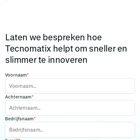
Laten we bespreken hoe
Tecnomatix helpt om sneller en
slimmer te innoveren
Voornaam
*
Achternaam
*
Bedrijfsnaam
*