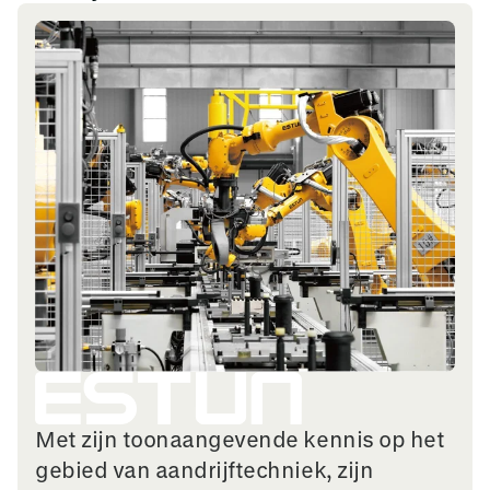
Met zijn toonaangevende kennis op het
gebied van aandrijftechniek, zijn