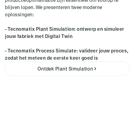
blijven lopen. We presenteren twee moderne
oplossingen:
- Tecnomatix Plant Simulation: ontwerp en simuleer
jouw fabriek met Digital Twin
- Tecnomatix Process Simulate: valideer jouw proces,
zodat het meteen de eerste keer goed is
Ontdek Plant Simulation