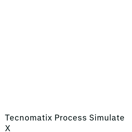
Tecnomatix Process Simulate
X