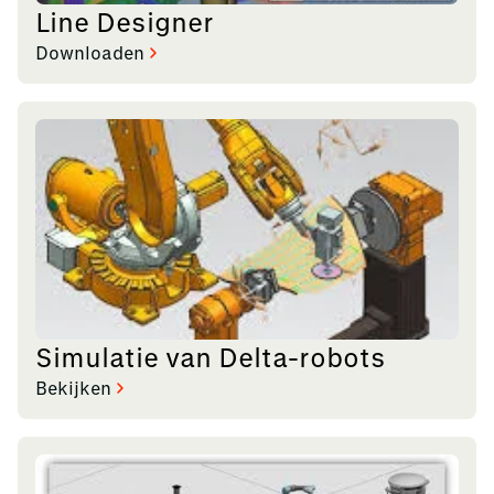
Line Designer
Downloaden
Simulatie van Delta-robots
Bekijken