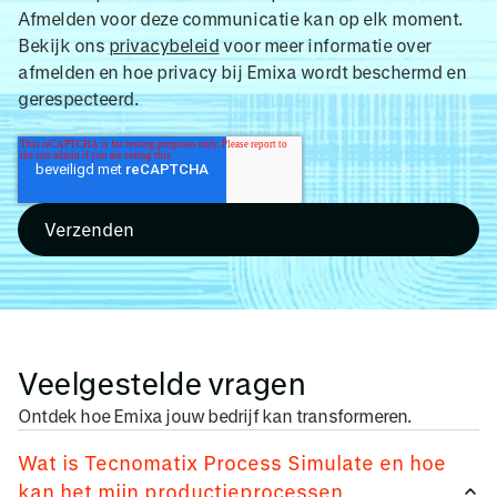
Afmelden voor deze communicatie kan op elk moment.
Bekijk ons
privacybeleid
voor meer informatie over
afmelden en hoe privacy bij Emixa wordt beschermd en
gerespecteerd.
Veelgestelde vragen
Ontdek hoe Emixa jouw bedrijf kan transformeren.
Wat is Tecnomatix Process Simulate en hoe
kan het mijn productieprocessen