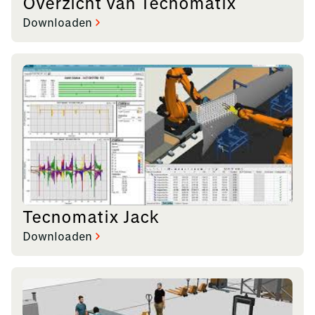
Overzicht van Tecnomatix
Downloaden
Tecnomatix Jack
Downloaden