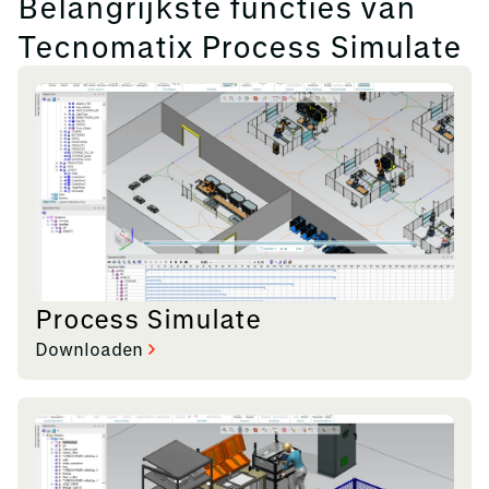
Belangrijkste functies van
Tecnomatix Process Simulate
Process Simulate
Downloaden