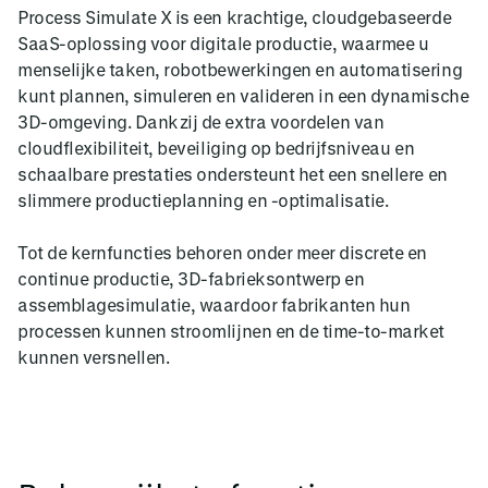
Process Simulate X is een krachtige, cloudgebaseerde
SaaS-oplossing voor digitale productie, waarmee u
menselijke taken, robotbewerkingen en automatisering
kunt plannen, simuleren en valideren in een dynamische
3D-omgeving. Dankzij de extra voordelen van
cloudflexibiliteit, beveiliging op bedrijfsniveau en
schaalbare prestaties ondersteunt het een snellere en
slimmere productieplanning en -optimalisatie.
Tot de kernfuncties behoren onder meer discrete en
continue productie, 3D-fabrieksontwerp en
assemblagesimulatie, waardoor fabrikanten hun
processen kunnen stroomlijnen en de time-to-market
kunnen versnellen.