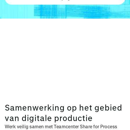
Samenwerking op het gebied
van digitale productie
Werk veilig samen met Teamcenter Share for Process