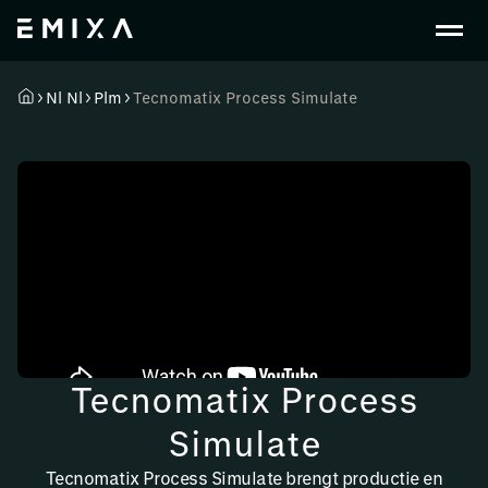
Nl Nl
Plm
Tecnomatix Process Simulate
Tecnomatix Process
Simulate
Tecnomatix Process Simulate brengt productie en