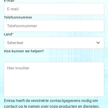
E-mail
*
Telefoonnummer
Land
*
Hoe kunnen we helpen?
Laat ons weten hoe we jou kunnen assisteren.
Emixa heeft de verstrekte contactgegevens nodig om
contact op te nemen over onze producten en diensten.