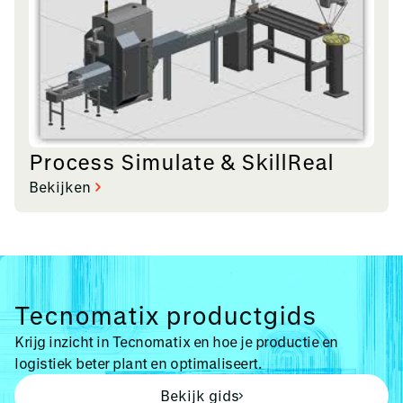
Process Simulate & SkillReal
Bekijken
Tecnomatix productgids
Krijg inzicht in Tecnomatix en hoe je productie en
logistiek beter plant en optimaliseert.
Bekijk gids