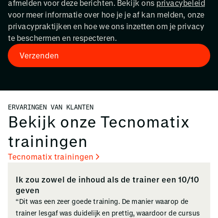
afmelden voor deze berichten. Bekijk ons
privacybeleid
voor meer informatie over hoe je je af kan melden, onze
privacypraktijken en hoe we ons inzetten om je privacy
te beschermen en respecteren.
ERVARINGEN VAN KLANTEN
Bekijk onze Tecnomatix
trainingen
Tecnomatix trainingen
Ik zou zowel de inhoud als de trainer een 10/10
geven
“Dit was een zeer goede training. De manier waarop de
trainer lesgaf was duidelijk en prettig, waardoor de cursus