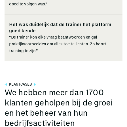
goed te volgen was.”
Het was duidelijk dat de trainer het platform
goed kende
“De trainer kon elke vraag beantwoorden en gaf
praktijkvoorbeelden om alles toe te lichten. Zo hoort
training te zijn.”
⊣
KLANTCASES
⊢
We hebben meer dan 1700
klanten geholpen bij de groei
en het beheer van hun
bedrijfsactiviteiten