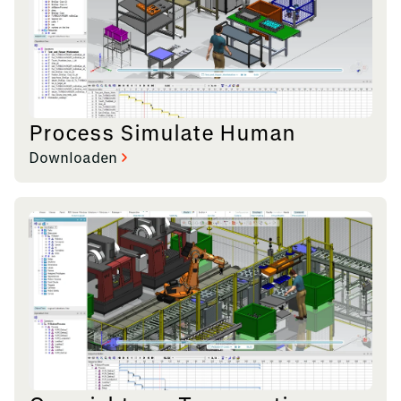
Process Simulate Human
Downloaden