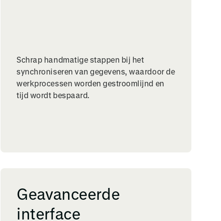
Schrap handmatige stappen bij het
synchroniseren van gegevens, waardoor de
werkprocessen worden gestroomlijnd en
tijd wordt bespaard.
Geavanceerde
interface