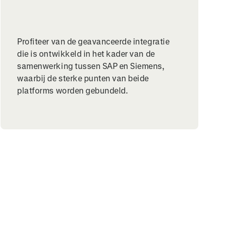
Profiteer van de geavanceerde integratie
die is ontwikkeld in het kader van de
samenwerking tussen SAP en Siemens,
waarbij de sterke punten van beide
platforms worden gebundeld.